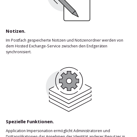
Notizen.
Im Postfach gespeicherte Notizen und Notizenordner werden von
dem Hosted Exchange-Service zwischen den Endgeräten
synchronisiert.
Spezielle Funktionen.
Application Impersonation ermöglicht Administratoren und
Drittapplikationen das Annehmen der Identität anderer Benutzer in