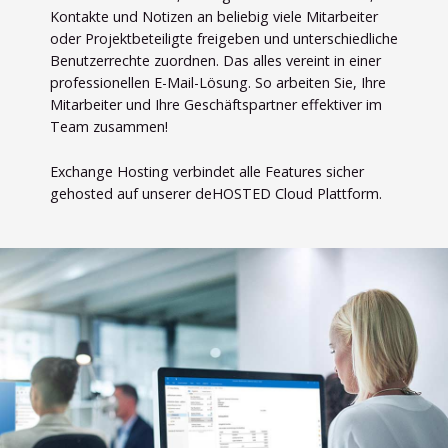
Kontakte und Notizen an beliebig viele Mitarbeiter
oder Projektbeteiligte freigeben und unterschiedliche
Benutzerrechte zuordnen. Das alles vereint in einer
professionellen E-Mail-Lösung. So arbeiten Sie, Ihre
Mitarbeiter und Ihre Geschäftspartner effektiver im
Team zusammen!
Exchange Hosting verbindet alle Features sicher
gehosted auf unserer deHOSTED Cloud Plattform.