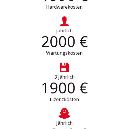
Hardwarekosten
jährlich
2000 €
Wartungskosten
3 jährlich
1900 €
Lizenzkosten
jährlich