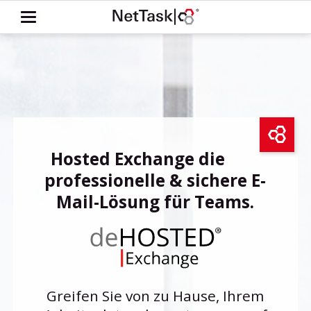
Hosted Exchange die
professionelle & sichere E-
Mail-Lösung für Teams.
Greifen Sie von zu Hause, Ihrem