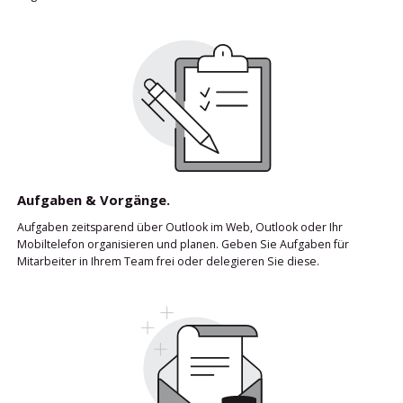
Aufgaben & Vorgänge.
Aufgaben zeitsparend über Outlook im Web, Outlook oder Ihr
Mobiltelefon organisieren und planen. Geben Sie Aufgaben für
Mitarbeiter in Ihrem Team frei oder delegieren Sie diese.