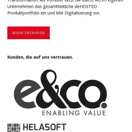
Unternehmen das gesamtheitliche deHOSTED
Produktportfolio ein und lebt Digitalisierung vor.
MEHR ERFAHREN
Kunden, die auf uns vertrauen.