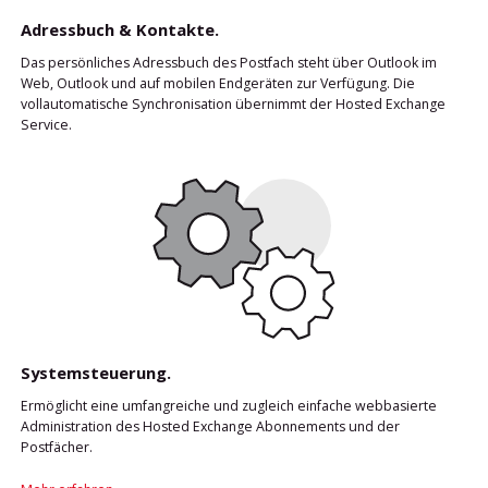
Adressbuch & Kontakte.
Das persönliches Adressbuch des Postfach steht über Outlook im
Web, Outlook und auf mobilen Endgeräten zur Verfügung. Die
vollautomatische Synchronisation übernimmt der Hosted Exchange
Service.
Systemsteuerung.
Ermöglicht eine umfangreiche und zugleich einfache webbasierte
Administration des Hosted Exchange Abonnements und der
Postfächer.