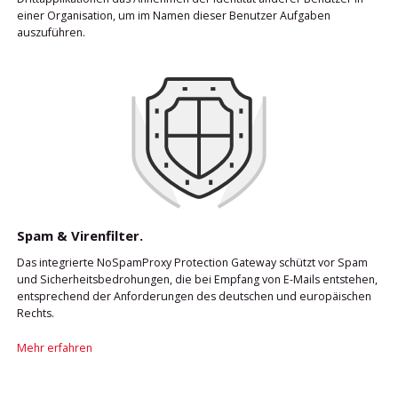
einer Organisation, um im Namen dieser Benutzer Aufgaben
auszuführen.
Spam & Virenfilter.
Das integrierte NoSpamProxy Protection Gateway schützt vor Spam
und Sicherheitsbedrohungen, die bei Empfang von E-Mails entstehen,
entsprechend der Anforderungen des deutschen und europäischen
Rechts.
Mehr erfahren