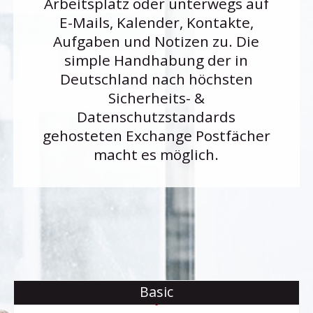
Arbeitsplatz oder unterwegs auf
E-Mails, Kalender, Kontakte,
Aufgaben und Notizen zu. Die
simple Handhabung der in
Deutschland nach höchsten
Sicherheits- &
Datenschutzstandards
gehosteten Exchange Postfächer
macht es möglich.
Basic