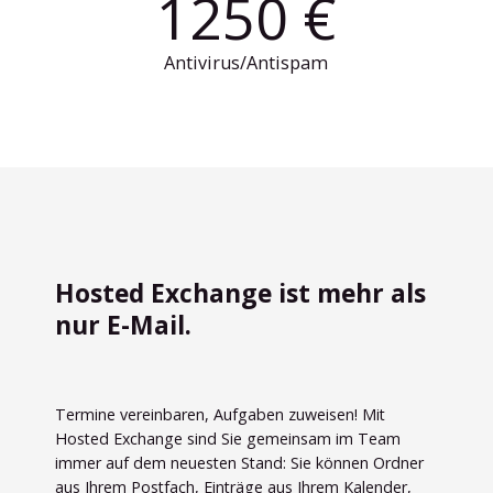
1250 €
Antivirus/Antispam
Hosted Exchange ist mehr als
nur E-Mail.
Termine vereinbaren, Aufgaben zuweisen! Mit
Hosted Exchange sind Sie gemeinsam im Team
immer auf dem neuesten Stand: Sie können Ordner
aus Ihrem Postfach, Einträge aus Ihrem Kalender,