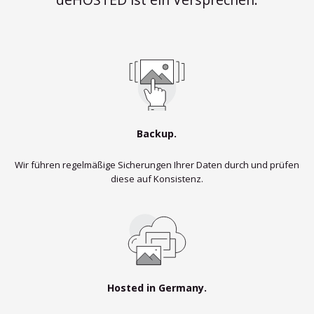
Backup.
Wir führen regelmäßige Sicherungen Ihrer Daten durch und prüfen
diese auf Konsistenz.
Hosted in Germany.