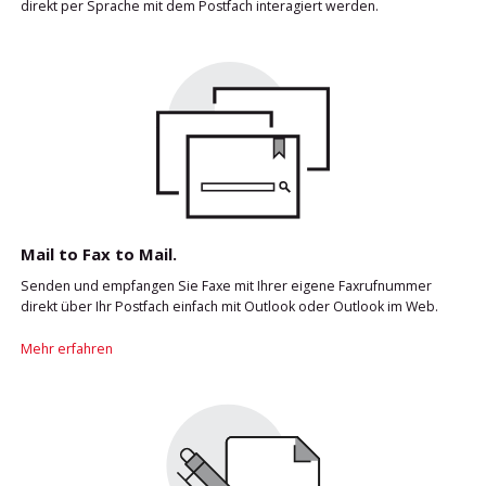
direkt per Sprache mit dem Postfach interagiert werden.
Mail to Fax to Mail.
Senden und empfangen Sie Faxe mit Ihrer eigene Faxrufnummer
direkt über Ihr Postfach einfach mit Outlook oder Outlook im Web.
Mehr erfahren