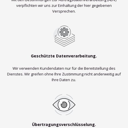
verpflichten wir uns zur Einhaltung der hier gegebenen
Versprechen.
Geschützte Datenverarbeitung.
Wir verwenden Kundendaten nur für die Bereitstellung des
Dienstes. Wir greifen ohne Ihre Zustimmung nicht anderweitig auf
Ihre Daten zu.
Übertragungsverschlüsselung.