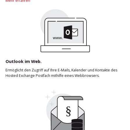
Mehr erfahren
Outlook im Web.
Ermöglicht den Zugriff auf Ihre E-Mails, Kalender und Kontakte des
Hosted Exchange Postfach mithilfe eines Webbrowsers.