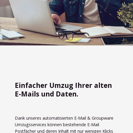
Einfacher Umzug Ihrer alten
E-Mails und Daten.
Dank unseres automatisierten E-Mail & Groupware
Umzugsservices können bestehende E-Mail
Postfächer und deren Inhalt mit nur wenigen Klicks