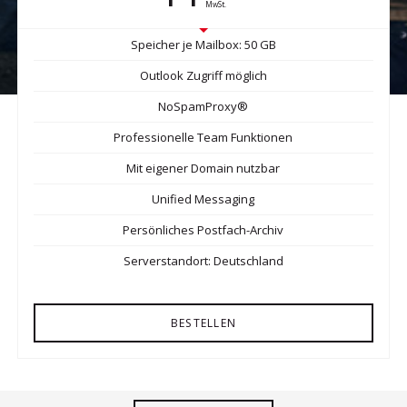
MwSt.
Speicher je Mailbox: 50 GB
Outlook Zugriff möglich
NoSpamProxy®
Professionelle Team Funktionen
Mit eigener Domain nutzbar
Unified Messaging
Persönliches Postfach-Archiv
Serverstandort: Deutschland
BESTELLEN