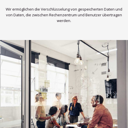
Wir ermöglichen die Verschlüsselung von gespeicherten Daten und
von Daten, die zwischen Rechenzentrum und Benutzer übertragen
werden.