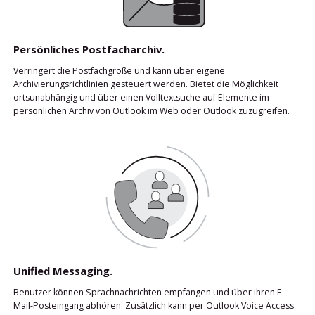
Persönliches Postfacharchiv.
Verringert die Postfachgröße und kann über eigene
Archivierungsrichtlinien gesteuert werden. Bietet die Möglichkeit
ortsunabhängig und über einen Volltextsuche auf Elemente im
persönlichen Archiv von Outlook im Web oder Outlook zuzugreifen.
Unified Messaging.
Benutzer können Sprachnachrichten empfangen und über ihren E-
Mail-Posteingang abhören. Zusätzlich kann per Outlook Voice Access