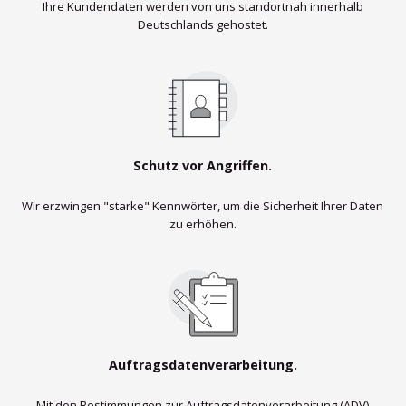
Ihre Kundendaten werden von uns standortnah innerhalb
Deutschlands gehostet.
Schutz vor Angriffen.
Wir erzwingen "starke" Kennwörter, um die Sicherheit Ihrer Daten
zu erhöhen.
Auftragsdatenverarbeitung.
Mit den Bestimmungen zur Auftragsdatenverarbeitung (ADV)