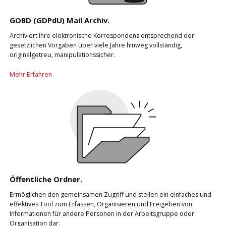
GOBD (GDPdU) Mail Archiv.
Archiviert Ihre elektronische Korrespondenz entsprechend der
gesetzlichen Vorgaben über viele Jahre hinweg vollständig,
originalgetreu, manipulationssicher.
Mehr Erfahren
Öffentliche Ordner.
Ermöglichen den gemeinsamen Zugriff und stellen ein einfaches und
effektives Tool zum Erfassen, Organisieren und Freigeben von
Informationen für andere Personen in der Arbeitsgruppe oder
Organisation dar.