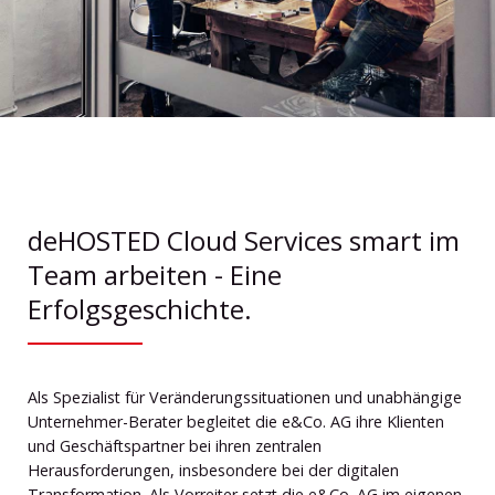
deHOSTED Cloud Services smart im
Team arbeiten - Eine
Erfolgsgeschichte.
Als Spezialist für Veränderungssituationen und unabhängige
Unternehmer-Berater begleitet die e&Co. AG ihre Klienten
und Geschäftspartner bei ihren zentralen
Herausforderungen, insbesondere bei der digitalen
Transformation. Als Vorreiter setzt die e&Co. AG im eigenen