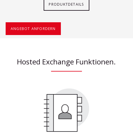
PRODUKTDETAILS
ANGEBOT ANFORDERN
Hosted Exchange Funktionen.