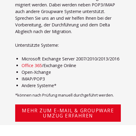
migriert werden. Dabei werden neben POP3/IMAP
auch andere Groupware Systeme unterstützt.
Sprechen Sie uns an und wir helfen Ihnen bei der
Vorbereitung, der Durchführung und dem Delta
Abgleich nach der Migration.
Unterstützte Systeme:
Microsoft Exchange Server 2007/2010/2013/2016
Office 365
/Exchange Online
Open-Xchange
IMAP/POP3
Andere Systeme*
*können nach Prüfung manuell durchgeführt werden.
MEHR ZUM E-MAIL & GROUPWARE
UMZUG ERFAHREN