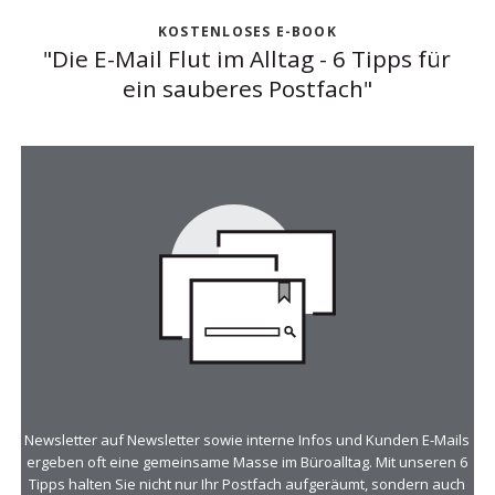
KOSTENLOSES E-BOOK
"Die E-Mail Flut im Alltag - 6 Tipps für
ein sauberes Postfach"
Newsletter auf Newsletter sowie interne Infos und Kunden E-Mails
ergeben oft eine gemeinsame Masse im Büroalltag. Mit unseren 6
Tipps halten Sie nicht nur Ihr Postfach aufgeräumt, sondern auch