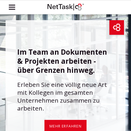
Im Team an Dokumenten
& Projekten arbeiten -
über Grenzen hinweg.
Erleben Sie eine völlig neue Art
mit Kollegen im gesamten
Unternehmen zusammen zu
arbeiten.
MEHR ERFAHREN