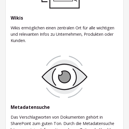
Wikis
Wikis ermöglichen einen zentralen Ort für alle wichtigen
und relevanten Infos zu Unternehmen, Produkten oder
Kunden.
Metadatensuche
Das Verschlagworten von Dokumenten gehört in
SharePoint zum guten Ton. Durch die Metadatensuche