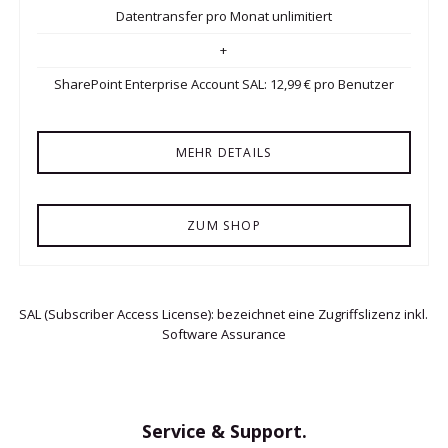
Datentransfer pro Monat unlimitiert
+
SharePoint Enterprise Account SAL: 12,99 € pro Benutzer
MEHR DETAILS
ZUM SHOP
SAL (Subscriber Access License): bezeichnet eine Zugriffslizenz inkl.
Software Assurance
Service & Support.