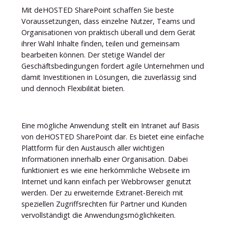
Mit deHOSTED SharePoint schaffen Sie beste
Voraussetzungen, dass einzelne Nutzer, Teams und
Organisationen von praktisch überall und dem Gerät
ihrer Wahl Inhalte finden, teilen und gemeinsam
bearbeiten können. Der stetige Wandel der
Geschäftsbedingungen fordert agile Unternehmen und
damit Investitionen in Lösungen, die zuverlässig sind
und dennoch Flexibilität bieten.
Eine mögliche Anwendung stellt ein Intranet auf Basis
von deHOSTED SharePoint dar. Es bietet eine einfache
Plattform für den Austausch aller wichtigen
Informationen innerhalb einer Organisation. Dabei
funktioniert es wie eine herkömmliche Webseite im
Internet und kann einfach per Webbrowser genutzt
werden. Der zu erweiternde Extranet-Bereich mit
speziellen Zugriffsrechten für Partner und Kunden
vervollständigt die Anwendungsmöglichkeiten.