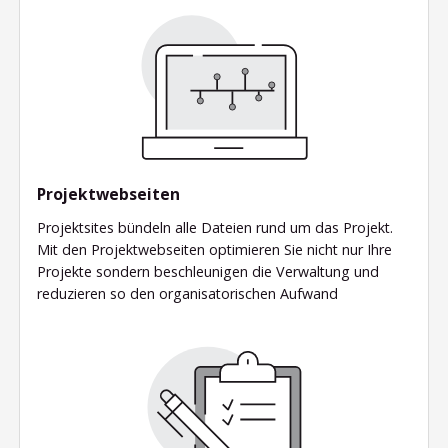
Projektwebseiten
Projektsites bündeln alle Dateien rund um das Projekt.
Mit den Projektwebseiten optimieren Sie nicht nur Ihre
Projekte sondern beschleunigen die Verwaltung und
reduzieren so den organisatorischen Aufwand