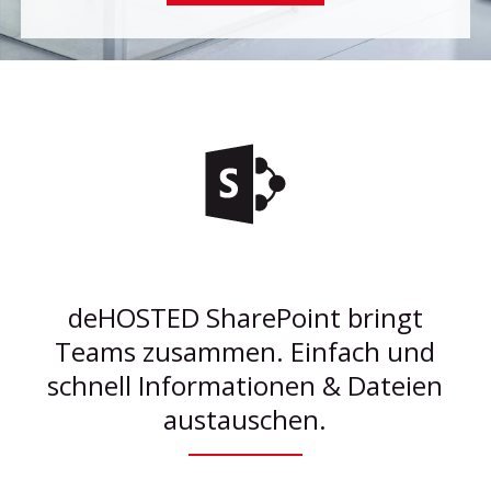
deHOSTED SharePoint bringt
Teams zusammen. Einfach und
schnell Informationen & Dateien
austauschen.