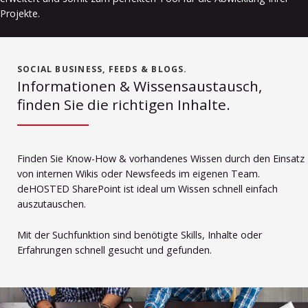
Projekte.
SOCIAL BUSINESS, FEEDS & BLOGS.
Informationen & Wissensaustausch,
finden Sie die richtigen Inhalte.
Finden Sie Know-How & vorhandenes Wissen durch den Einsatz
von internen Wikis oder Newsfeeds im eigenen Team.
deHOSTED SharePoint ist ideal um Wissen schnell einfach
auszutauschen.
Mit der Suchfunktion sind benötigte Skills, Inhalte oder
Erfahrungen schnell gesucht und gefunden.