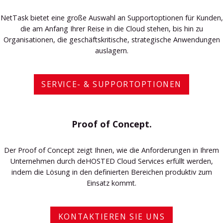
NetTask bietet eine große Auswahl an Supportoptionen für Kunden,
die am Anfang Ihrer Reise in die Cloud stehen, bis hin zu
Organisationen, die geschäftskritische, strategische Anwendungen
auslagern.
SERVICE- & SUPPORTOPTIONEN
Proof of Concept.
Der Proof of Concept zeigt Ihnen, wie die Anforderungen in Ihrem
Unternehmen durch deHOSTED Cloud Services erfüllt werden,
indem die Lösung in den definierten Bereichen produktiv zum
Einsatz kommt.
KONTAKTIEREN SIE UNS