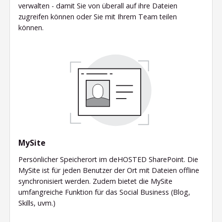
verwalten - damit Sie von überall auf ihre Dateien
zugreifen können oder Sie mit Ihrem Team teilen
können.
MySite
Persönlicher Speicherort im deHOSTED SharePoint. Die
MySite ist für jeden Benutzer der Ort mit Dateien offline
synchronisiert werden. Zudem bietet die MySite
umfangreiche Funktion für das Social Business (Blog,
Skills, uvm.)