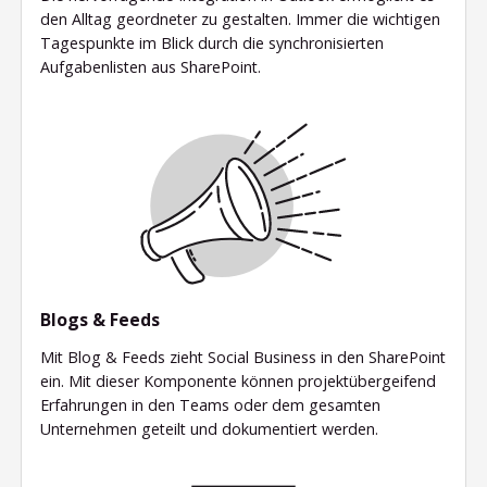
den Alltag geordneter zu gestalten. Immer die wichtigen
Tagespunkte im Blick durch die synchronisierten
Aufgabenlisten aus SharePoint.
Blogs & Feeds
Mit Blog & Feeds zieht Social Business in den SharePoint
ein. Mit dieser Komponente können projektübergeifend
Erfahrungen in den Teams oder dem gesamten
Unternehmen geteilt und dokumentiert werden.