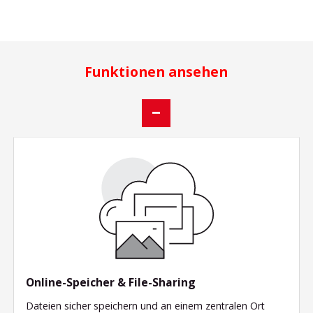
Funktionen ansehen
Online-Speicher & File-Sharing
Dateien sicher speichern und an einem zentralen Ort