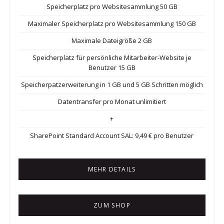
Speicherplatz pro Websitesammlung 50 GB
Maximaler Speicherplatz pro Websitesammlung 150 GB
Maximale Dateigröße 2 GB
Speicherplatz für persönliche Mitarbeiter-Website je
Benutzer 15 GB
Speicherpatzerweiterung in 1 GB und 5 GB Schritten möglich
Datentransfer pro Monat unlimitiert
+
SharePoint Standard Account SAL: 9,49 € pro Benutzer
MEHR DETAILS
ZUM SHOP