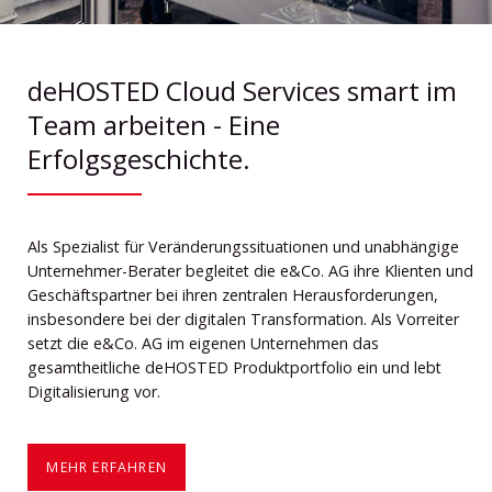
deHOSTED Cloud Services smart im
Team arbeiten - Eine
Erfolgsgeschichte.
Als Spezialist für Veränderungssituationen und unabhängige
Unternehmer-Berater begleitet die e&Co. AG ihre Klienten und
Geschäftspartner bei ihren zentralen Herausforderungen,
insbesondere bei der digitalen Transformation. Als Vorreiter
setzt die e&Co. AG im eigenen Unternehmen das
gesamtheitliche deHOSTED Produktportfolio ein und lebt
Digitalisierung vor.
MEHR ERFAHREN