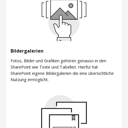
Bildergalerien
Fotos, Bilder und Grafiken gehören genauso in den
SharePoint wie Texte und Tabellen. Hierfür hat
SharePoint eigene Bildergalerien die eine übersichtliche
Nutzung ermöglicht.