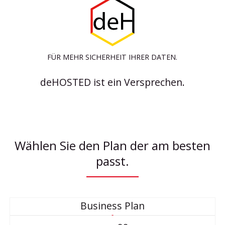
FÜR MEHR SICHERHEIT IHRER DATEN.
deHOSTED ist ein Versprechen.
Wählen Sie den Plan der am besten
passt.
Business Plan