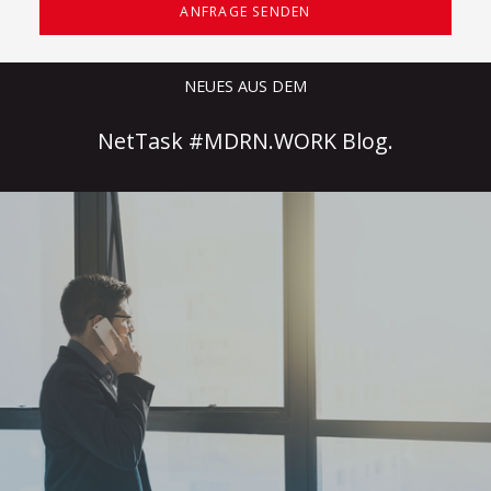
ANFRAGE SENDEN
NEUES AUS DEM
NetTask #MDRN.WORK Blog.