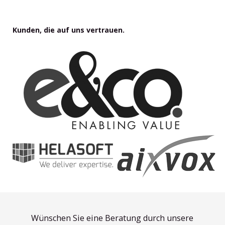
Kunden, die auf uns vertrauen.
Wünschen Sie eine Beratung durch unsere