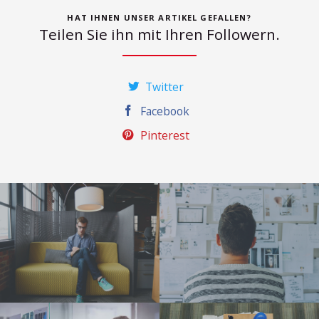
HAT IHNEN UNSER ARTIKEL GEFALLEN?
Teilen Sie ihn mit Ihren Followern.
Twitter
Facebook
Pinterest