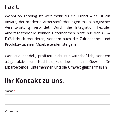
Fazit.
Work-Life-Blending ist weit mehr als ein Trend – es ist ein
Ansatz, der moderne Arbeitsanforderungen mit ökologischer
Verantwortung verbindet. Durch die Integration flexibler
Arbeitszeitmodelle können Unternehmen nicht nur den CO
-
2
Fußabdruck reduzieren, sondern auch die Zufriedenheit und
Produktivität ihrer Mitarbeitenden steigern.
Wer jetzt handelt, profitiert nicht nur wirtschaftlich, sondern
trägt aktiv zur Nachhaltigkeit bei – ein Gewinn für
Mitarbeitende, Unternehmen und die Umwelt gleichermaßen.
Ihr Kontakt zu uns.
Pflichtfeld
Name
*
Vorname