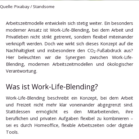
Quelle: Pixabay / Standsome
Arbeitszeitmodelle entwickeln sich stetig weiter. Ein besonders
moderner Ansatz ist Work-Life-Blending, bei dem Arbeit und
Privatleben nicht strikt getrennt, sondern flexibel miteinander
verknüpft werden. Doch wie wirkt sich dieses Konzept auf die
Nachhaltigkeit und insbesondere den CO
-Fußabdruck aus?
2
Hier beleuchten wir die Synergien zwischen Work-Life-
Blending, modernen Arbeitszeitmodellen und ökologischer
Verantwortung.
Was ist Work-Life-Blending?
Work-Life-Blending beschreibt ein Konzept, bei dem Arbeit
und Freizeit nicht mehr klar voneinander abgegrenzt sind.
Stattdessen ermöglicht es den Mitarbeitenden, ihre
beruflichen und privaten Aufgaben flexibel zu kombinieren –
sei es durch Homeoffice, flexible Arbeitszeiten oder digitale
Tools.