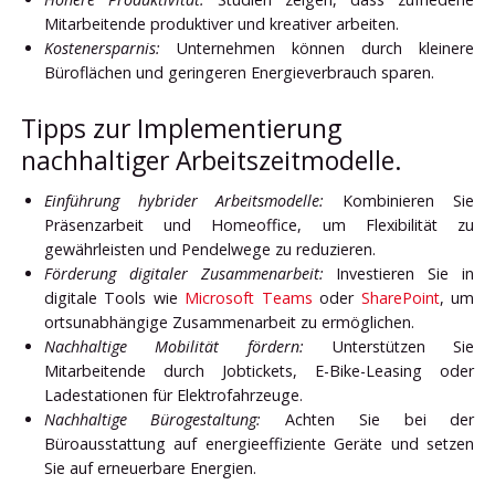
Mitarbeitende produktiver und kreativer arbeiten.
Kostenersparnis:
Unternehmen können durch kleinere
Büroflächen und geringeren Energieverbrauch sparen.
Tipps zur Implementierung
nachhaltiger Arbeitszeitmodelle.
Einführung hybrider Arbeitsmodelle:
Kombinieren Sie
Präsenzarbeit und Homeoffice, um Flexibilität zu
gewährleisten und Pendelwege zu reduzieren.
Förderung digitaler Zusammenarbeit:
Investieren Sie in
digitale Tools wie
Microsoft Teams
oder
SharePoint
, um
ortsunabhängige Zusammenarbeit zu ermöglichen.
Nachhaltige Mobilität fördern:
Unterstützen Sie
Mitarbeitende durch Jobtickets, E-Bike-Leasing oder
Ladestationen für Elektrofahrzeuge.
Nachhaltige Bürogestaltung:
Achten Sie bei der
Büroausstattung auf energieeffiziente Geräte und setzen
Sie auf erneuerbare Energien.