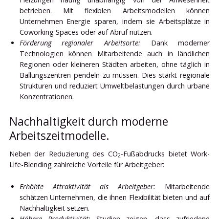
betrieben. Mit flexiblen Arbeitsmodellen können
Unternehmen Energie sparen, indem sie Arbeitsplätze in
Coworking Spaces oder auf Abruf nutzen.
Förderung regionaler Arbeitsorte:
Dank moderner
Technologien können Mitarbeitende auch in ländlichen
Regionen oder kleineren Städten arbeiten, ohne täglich in
Ballungszentren pendeln zu müssen. Dies stärkt regionale
Strukturen und reduziert Umweltbelastungen durch urbane
Konzentrationen.
Nachhaltigkeit durch moderne
Arbeitszeitmodelle.
Neben der Reduzierung des CO
-Fußabdrucks bietet Work-
2
Life-Blending zahlreiche Vorteile für Arbeitgeber:
Erhöhte Attraktivität als Arbeitgeber:
Mitarbeitende
schätzen Unternehmen, die ihnen Flexibilität bieten und auf
Nachhaltigkeit setzen.
Höhere Produktivität:
Studien zeigen, dass zufriedene