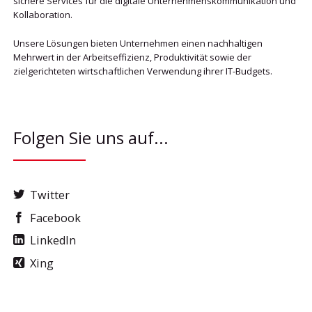
sichere Services für die digitale Unternehmenskommunikation und
Kollaboration.
Unsere Lösungen bieten Unternehmen einen nachhaltigen
Mehrwert in der Arbeitseffizienz, Produktivität sowie der
zielgerichteten wirtschaftlichen Verwendung ihrer IT-Budgets.
Folgen Sie uns auf...
Twitter
Facebook
LinkedIn
Xing