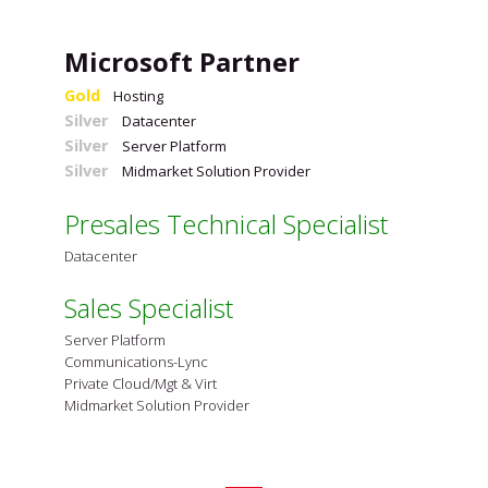
Microsoft Partner
Gold
Hosting
Silver
Datacenter
Silver
Server Platform
Silver
Midmarket Solution Provider
Presales Technical Specialist
Datacenter
Sales Specialist
Server Platform
Communications-Lync
Private Cloud/Mgt & Virt
Midmarket Solution Provider