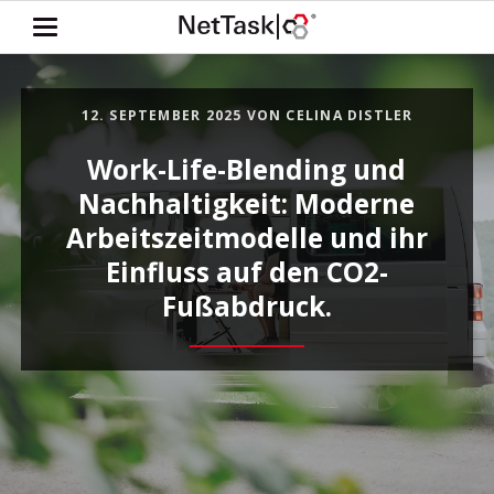
12. SEPTEMBER 2025
VON CELINA DISTLER
Work-Life-Blending und
Nachhaltigkeit: Moderne
Arbeitszeitmodelle und ihr
Einfluss auf den CO2-
Fußabdruck.