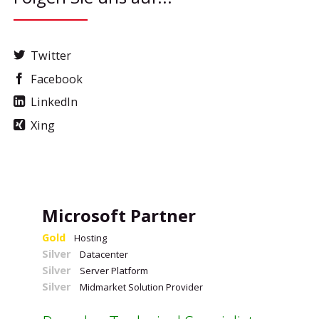
Twitter
Facebook
LinkedIn
Xing
Microsoft Partner
Gold
Hosting
Silver
Datacenter
Silver
Server Platform
Silver
Midmarket Solution Provider