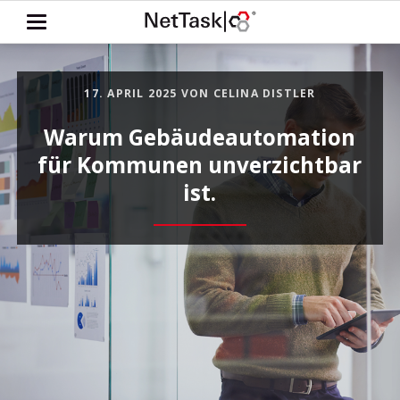
17. APRIL 2025
VON CELINA DISTLER
Warum Gebäudeautomation
für Kommunen unverzichtbar
ist.