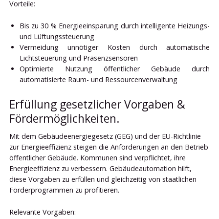
Vorteile:
Bis zu 30 % Energieeinsparung durch intelligente Heizungs-
und Lüftungssteuerung
Vermeidung unnötiger Kosten durch automatische
Lichtsteuerung und Präsenzsensoren
Optimierte Nutzung öffentlicher Gebäude durch
automatisierte Raum- und Ressourcenverwaltung
Erfüllung gesetzlicher Vorgaben &
Fördermöglichkeiten.
Mit dem Gebäudeenergiegesetz (GEG) und der EU-Richtlinie
zur Energieeffizienz steigen die Anforderungen an den Betrieb
öffentlicher Gebäude. Kommunen sind verpflichtet, ihre
Energieeffizienz zu verbessern. Gebäudeautomation hilft,
diese Vorgaben zu erfüllen und gleichzeitig von staatlichen
Förderprogrammen zu profitieren.
Relevante Vorgaben: