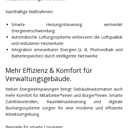
Nachhaltige Maßnahmen:
Smarte Heizungssteuerung vermeidet
Energieverschwendung
Automatische Lüftungssysteme verbessern die Luftqualität
und reduzieren Heizverluste
Integration erneuerbarer Energien (z. B. Photovoltaik und
Batteriespeicher) durch intelligente Netzwerke
Mehr Effizienz & Komfort für
Verwaltungsgebäude.
Neben Energieeinsparungen bringt Gebäudeautomation auch
mehr Komfort für Mitarbeiter*innen und Bürger*innen. Smarte
Zutrittskontrollen, Raumklimasteuerung und digitale
Buchungssysteme sorgen für eine moderne und effiziente
Arbeitsumgebung.
Beispiele für smarte Lösungen: