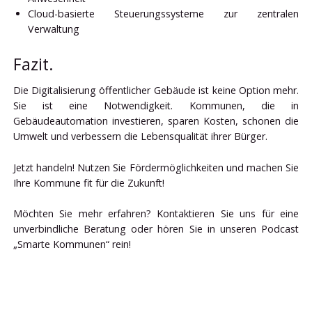
Cloud-basierte Steuerungssysteme zur zentralen
Verwaltung
Fazit.
Die Digitalisierung öffentlicher Gebäude ist keine Option mehr.
Sie ist eine Notwendigkeit. Kommunen, die in
Gebäudeautomation investieren, sparen Kosten, schonen die
Umwelt und verbessern die Lebensqualität ihrer Bürger.
Jetzt handeln! Nutzen Sie Fördermöglichkeiten und machen Sie
Ihre Kommune fit für die Zukunft!
Möchten Sie mehr erfahren? Kontaktieren Sie uns für eine
unverbindliche Beratung oder hören Sie in unseren Podcast
„Smarte Kommunen“ rein!