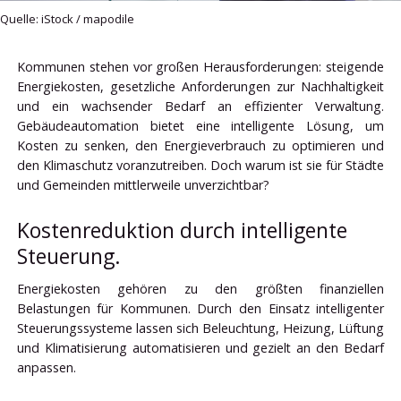
Quelle: iStock / mapodile
Kommunen stehen vor großen Herausforderungen: steigende
Energiekosten, gesetzliche Anforderungen zur Nachhaltigkeit
und ein wachsender Bedarf an effizienter Verwaltung.
Gebäudeautomation bietet eine intelligente Lösung, um
Kosten zu senken, den Energieverbrauch zu optimieren und
den Klimaschutz voranzutreiben. Doch warum ist sie für Städte
und Gemeinden mittlerweile unverzichtbar?
Kostenreduktion durch intelligente
Steuerung.
Energiekosten gehören zu den größten finanziellen
Belastungen für Kommunen. Durch den Einsatz intelligenter
Steuerungssysteme lassen sich Beleuchtung, Heizung, Lüftung
und Klimatisierung automatisieren und gezielt an den Bedarf
anpassen.