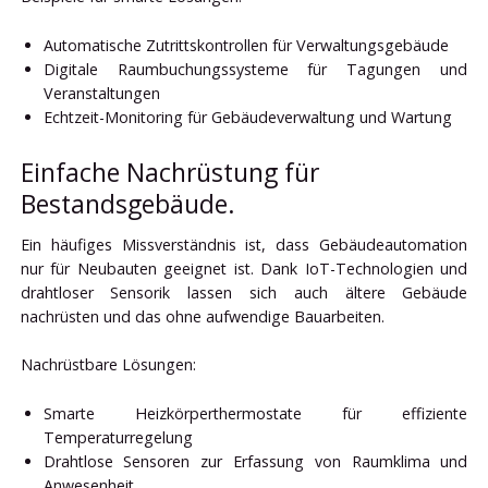
Automatische Zutrittskontrollen für Verwaltungsgebäude
Digitale Raumbuchungssysteme für Tagungen und
Veranstaltungen
Echtzeit-Monitoring für Gebäudeverwaltung und Wartung
Einfache Nachrüstung für
Bestandsgebäude.
Ein häufiges Missverständnis ist, dass Gebäudeautomation
nur für Neubauten geeignet ist. Dank IoT-Technologien und
drahtloser Sensorik lassen sich auch ältere Gebäude
nachrüsten und das ohne aufwendige Bauarbeiten.
Nachrüstbare Lösungen:
Smarte Heizkörperthermostate für effiziente
Temperaturregelung
Drahtlose Sensoren zur Erfassung von Raumklima und
Anwesenheit