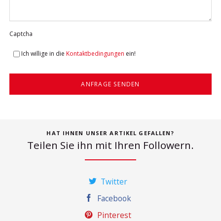
Captcha
Ich willige in die
Kontaktbedingungen
ein!
ANFRAGE SENDEN
HAT IHNEN UNSER ARTIKEL GEFALLEN?
Teilen Sie ihn mit Ihren Followern.
Twitter
Facebook
Pinterest