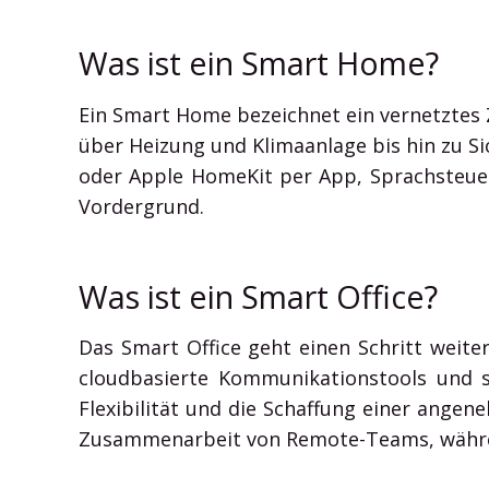
Was ist ein Smart Home?
Ein Smart Home bezeichnet ein vernetztes 
über Heizung und Klimaanlage bis hin zu 
oder Apple HomeKit per App, Sprachsteuer
Vordergrund.
Was ist ein Smart Office?
Das Smart Office geht einen Schritt weite
cloudbasierte Kommunikationstools und sm
Flexibilität und die Schaffung einer ange
Zusammenarbeit von Remote-Teams, wäh