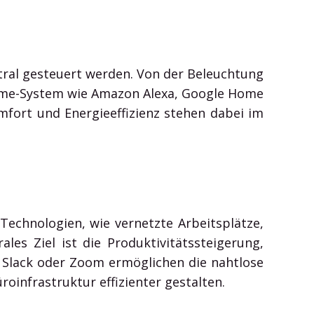
tral gesteuert werden. Von der Beleuchtung
Home-System wie Amazon Alexa, Google Home
fort und Energieeffizienz stehen dabei im
Technologien, wie vernetzte Arbeitsplätze,
es Ziel ist die Produktivitätssteigerung,
, Slack oder Zoom ermöglichen die nahtlose
roinfrastruktur effizienter gestalten.