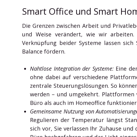
Smart Office und Smart Hom
Die Grenzen zwischen Arbeit und Privatleb
und Weise verändert, wie wir arbeite
Verknüpfung beider Systeme lassen sich S
Balance fördern.
Nahtlose Integration der Systeme:
Eine der
ohne dabei auf verschiedene Plattform
zentrale Steuerungslösungen. So können
werden – und umgekehrt. Plattformen
Büro als auch im Homeoffice funktionier
Gemeinsame Nutzung von Automatisierung
Regulieren der Temperatur längst Stan
sich vor, Sie verlassen Ihr Zuhause und