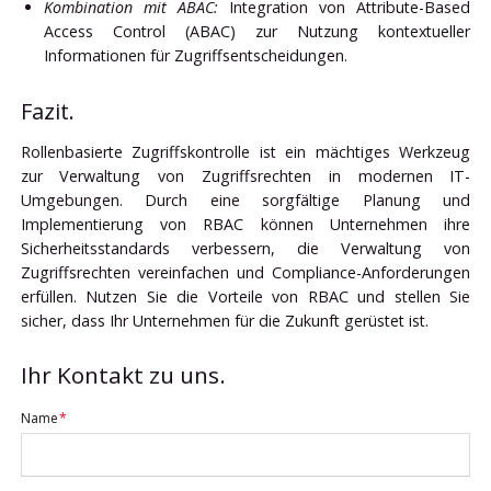
Kombination mit ABAC:
Integration von Attribute-Based
Access Control (ABAC) zur Nutzung kontextueller
Informationen für Zugriffsentscheidungen.
Fazit.
Rollenbasierte Zugriffskontrolle ist ein mächtiges Werkzeug
zur Verwaltung von Zugriffsrechten in modernen IT-
Umgebungen. Durch eine sorgfältige Planung und
Implementierung von RBAC können Unternehmen ihre
Sicherheitsstandards verbessern, die Verwaltung von
Zugriffsrechten vereinfachen und Compliance-Anforderungen
erfüllen. Nutzen Sie die Vorteile von RBAC und stellen Sie
sicher, dass Ihr Unternehmen für die Zukunft gerüstet ist.
Ihr Kontakt zu uns.
Pflichtfeld
Name
*