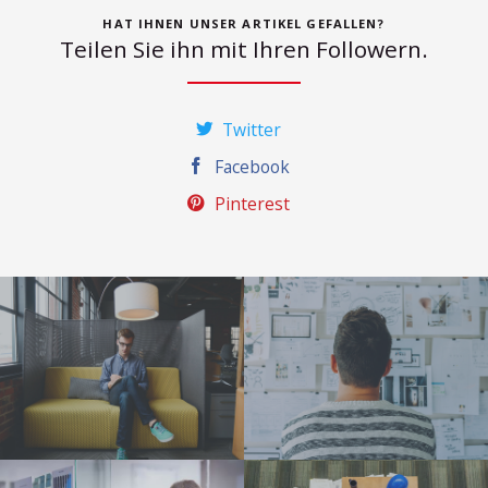
HAT IHNEN UNSER ARTIKEL GEFALLEN?
Teilen Sie ihn mit Ihren Followern.
Twitter
Facebook
Pinterest