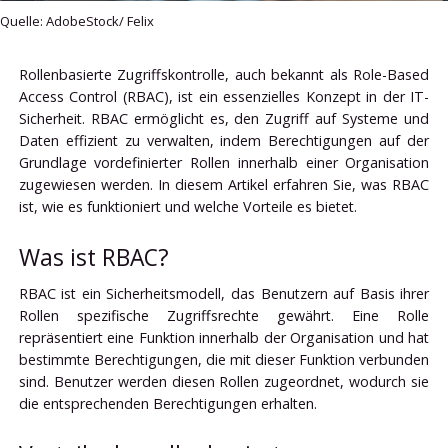
Quelle: AdobeStock/ Felix
Rollenbasierte Zugriffskontrolle, auch bekannt als Role-Based
Access Control (RBAC), ist ein essenzielles Konzept in der IT-
Sicherheit. RBAC ermöglicht es, den Zugriff auf Systeme und
Daten effizient zu verwalten, indem Berechtigungen auf der
Grundlage vordefinierter Rollen innerhalb einer Organisation
zugewiesen werden. In diesem Artikel erfahren Sie, was RBAC
ist, wie es funktioniert und welche Vorteile es bietet.
Was ist RBAC?
RBAC ist ein Sicherheitsmodell, das Benutzern auf Basis ihrer
Rollen spezifische Zugriffsrechte gewährt. Eine Rolle
repräsentiert eine Funktion innerhalb der Organisation und hat
bestimmte Berechtigungen, die mit dieser Funktion verbunden
sind. Benutzer werden diesen Rollen zugeordnet, wodurch sie
die entsprechenden Berechtigungen erhalten.