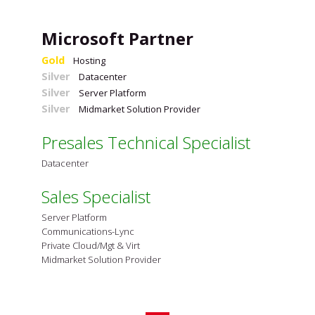
Microsoft Partner
Gold
Hosting
Silver
Datacenter
Silver
Server Platform
Silver
Midmarket Solution Provider
Presales Technical Specialist
Datacenter
Sales Specialist
Server Platform
Communications-Lync
Private Cloud/Mgt & Virt
Midmarket Solution Provider