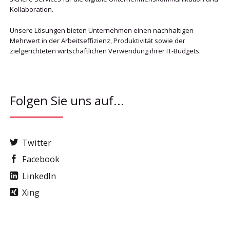
Kollaboration.
Unsere Lösungen bieten Unternehmen einen nachhaltigen
Mehrwert in der Arbeitseffizienz, Produktivität sowie der
zielgerichteten wirtschaftlichen Verwendung ihrer IT-Budgets.
Folgen Sie uns auf...
Twitter
Facebook
LinkedIn
Xing