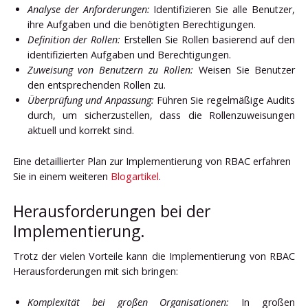
Analyse der Anforderungen:
Identifizieren Sie alle Benutzer,
ihre Aufgaben und die benötigten Berechtigungen.
Definition der Rollen:
Erstellen Sie Rollen basierend auf den
identifizierten Aufgaben und Berechtigungen.
Zuweisung von Benutzern zu Rollen:
Weisen Sie Benutzer
den entsprechenden Rollen zu.
Überprüfung und Anpassung:
Führen Sie regelmäßige Audits
durch, um sicherzustellen, dass die Rollenzuweisungen
aktuell und korrekt sind.
Eine detaillierter Plan zur Implementierung von RBAC erfahren
Sie in einem weiteren
Blogartikel
.
Herausforderungen bei der
Implementierung.
Trotz der vielen Vorteile kann die Implementierung von RBAC
Herausforderungen mit sich bringen:
Komplexität bei großen Organisationen:
In großen