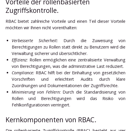
Vorteile der rollenbasierten
Zugriffskontrolle.
RBAC bietet zahlreiche Vorteile und einen Teil dieser Vorteile
möchten wir Ihnen nicht vorenthalten:
Verbesserte Sicherheit:
Durch die Zuweisung von
Berechtigungen zu Rollen statt direkt zu Benutzern wird die
Verwaltung sicherer und übersichtlicher.
Effizienz:
Rollen ermöglichen eine zentralisierte Verwaltung
von Berechtigungen, was die administrative Last reduziert.
Compliance:
RBAC hilft bei der Einhaltung von gesetzlichen
Vorschriften und erleichtert Audits durch klare
Zuordnungen und Dokumentationen der Zugriffsrechte.
Minimierung von Fehlern:
Durch die Standardisierung von
Rollen und Berechtigungen wird das Risiko von
Fehlkonfigurationen verringert.
Kernkomponenten von RBAC.
Die rollenbasierte Zugriffskontrolle (RBAC) besteht aus vier