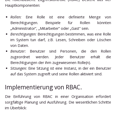
Hauptkomponenten:
Rollen:
Eine Rolle ist eine definierte Menge von
Berechtigungen. Beispiele für Rollen könnten
„Administrator“, „Mitarbeiter“ oder „Gast“ sein.
Berechtigungen:
Berechtigungen bestimmen, was eine Rolle
im System tun darf, z.B. Lesen, Schreiben oder Löschen
von Daten.
Benutzer:
Benutzer sind Personen, die den Rollen
zugeordnet werden. Jeder Benutzer erhält die
Berechtigungen der ihm zugewiesenen Rolle(n).
Sitzungen:
Eine Sitzung ist eine Instanz, in der ein Benutzer
auf das System zugreift und seine Rollen aktiviert sind.
Implementierung von RBAC.
Die Einführung von RBAC in einer Organisation erfordert
sorgfältige Planung und Ausführung. Die wesentlichen Schritte
im Überblick: