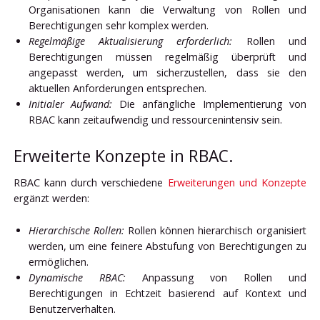
Organisationen kann die Verwaltung von Rollen und
Berechtigungen sehr komplex werden.
Regelmäßige Aktualisierung erforderlich:
Rollen und
Berechtigungen müssen regelmäßig überprüft und
angepasst werden, um sicherzustellen, dass sie den
aktuellen Anforderungen entsprechen.
Initialer Aufwand:
Die anfängliche Implementierung von
RBAC kann zeitaufwendig und ressourcenintensiv sein.
Erweiterte Konzepte in RBAC.
RBAC kann durch verschiedene
Erweiterungen und Konzepte
ergänzt werden:
Hierarchische Rollen:
Rollen können hierarchisch organisiert
werden, um eine feinere Abstufung von Berechtigungen zu
ermöglichen.
Dynamische RBAC:
Anpassung von Rollen und
Berechtigungen in Echtzeit basierend auf Kontext und
Benutzerverhalten.