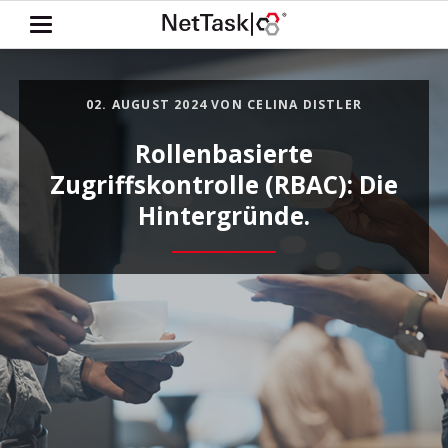
02. AUGUST 2024
VON CELINA DISTLER
Rollenbasierte
Zugriffskontrolle (RBAC): Die
Hintergründe.