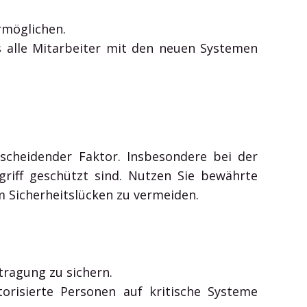
rmöglichen.
s alle Mitarbeiter mit den neuen Systemen
scheidender Faktor. Insbesondere bei der
riff geschützt sind. Nutzen Sie bewährte
m Sicherheitslücken zu vermeiden.
tragung zu sichern.
torisierte Personen auf kritische Systeme