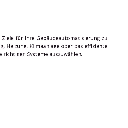
e Ziele für Ihre Gebäudeautomatisierung zu
g, Heizung, Klimaanlage oder das effiziente
ie richtigen Systeme auszuwählen.