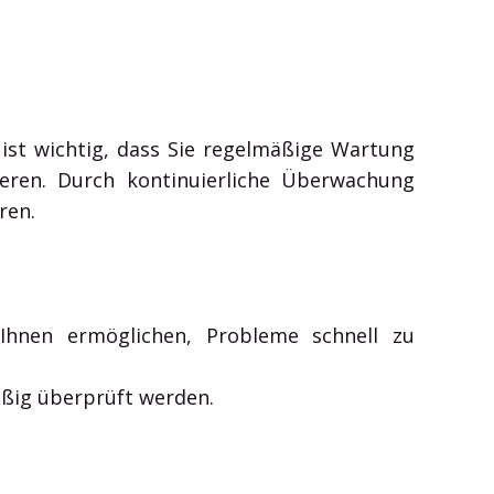
ist wichtig, dass Sie regelmäßige Wartung
ieren. Durch kontinuierliche Überwachung
ren.
Ihnen ermöglichen, Probleme schnell zu
äßig überprüft werden.