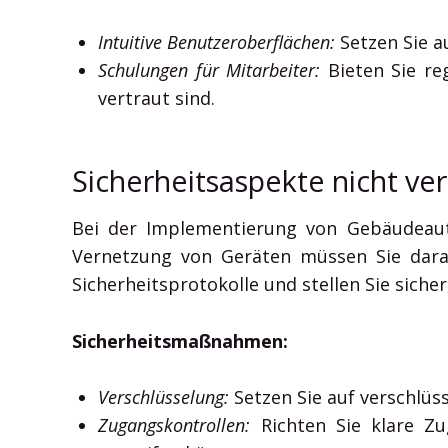
Intuitive Benutzeroberflächen:
Setzen Sie a
Schulungen für Mitarbeiter:
Bieten Sie re
vertraut sind.
Sicherheitsaspekte nicht ve
Bei der Implementierung von Gebäudeauto
Vernetzung von Geräten müssen Sie darau
Sicherheitsprotokolle und stellen Sie sich
Sicherheitsmaßnahmen:
Verschlüsselung:
Setzen Sie auf verschlü
Zugangskontrollen:
Richten Sie klare Zug