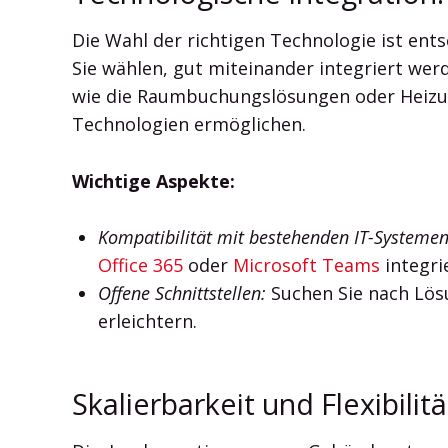
Die Wahl der richtigen Technologie ist ents
Sie wählen, gut miteinander integriert we
wie die Raumbuchungslösungen oder Heizungs
Technologien ermöglichen.
Wichtige Aspekte:
Kompatibilität mit bestehenden IT-Systemen
Office 365
oder
Microsoft Teams
integri
Offene Schnittstellen:
Suchen Sie nach Lös
erleichtern.
Skalierbarkeit und Flexibilit