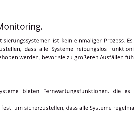
onitoring.
ierungssystemen ist kein einmaliger Prozess. Es 
stellen, dass alle Systeme reibungslos funktion
hoben werden, bevor sie zu größeren Ausfällen füh
ysteme bieten Fernwartungsfunktionen, die es 
fest, um sicherzustellen, dass alle Systeme regelm