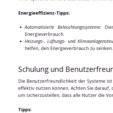
Energieeffizienz-Tipps:
Automatisierte Beleuchtungssysteme:
Dies
Energieverbrauch.
Heizungs-, Lüftungs- und Klimaanlagenste
helfen, den Energieverbrauch zu senken.
Schulung und Benutzerfreun
Die Benutzerfreundlichkeit der Systeme ist
effektiv nutzen können. Achten Sie darauf,
um sicherzustellen, dass alle Nutzer die V
Tipps: