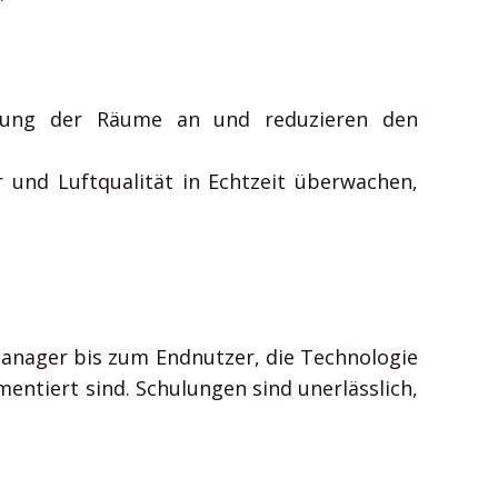
egung der Räume an und reduzieren den
 und Luftqualität in Echtzeit überwachen,
 Manager bis zum Endnutzer, die Technologie
entiert sind. Schulungen sind unerlässlich,