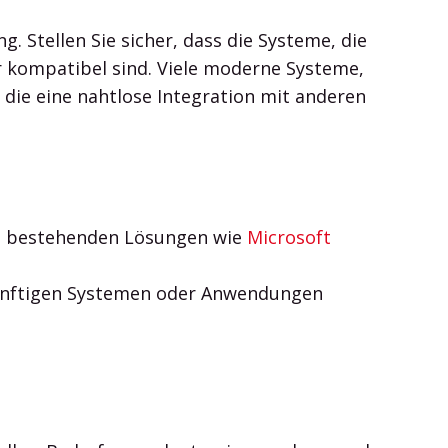
. Stellen Sie sicher, dass die Systeme, die
r kompatibel sind. Viele moderne Systeme,
die eine nahtlose Integration mit anderen
it bestehenden Lösungen wie
Microsoft
ukünftigen Systemen oder Anwendungen