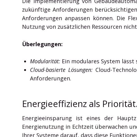
Die Implementierung von Gebäudeautomati
zukünftige Anforderungen berücksichtigen
Anforderungen anpassen können. Die Flex
Nutzung von zusätzlichen Ressourcen nicht
Überlegungen:
Modularität:
Ein modulares System lässt 
Cloud-basierte Lösungen:
Cloud-Technolog
Anforderungen.
Energieeffizienz als Priorität
Energieeinsparung ist eines der Hauptz
Energienutzung in Echtzeit überwachen und
Ihrer Systeme darauf, dass diese Funktion