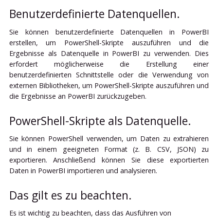
Benutzerdefinierte Datenquellen.
Sie können benutzerdefinierte Datenquellen in PowerBI
erstellen, um PowerShell-Skripte auszuführen und die
Ergebnisse als Datenquelle in PowerBI zu verwenden. Dies
erfordert möglicherweise die Erstellung einer
benutzerdefinierten Schnittstelle oder die Verwendung von
externen Bibliotheken, um PowerShell-Skripte auszuführen und
die Ergebnisse an PowerBI zurückzugeben.
PowerShell-Skripte als Datenquelle.
Sie können PowerShell verwenden, um Daten zu extrahieren
und in einem geeigneten Format (z. B. CSV, JSON) zu
exportieren. Anschließend können Sie diese exportierten
Daten in PowerBI importieren und analysieren.
Das gilt es zu beachten.
Es ist wichtig zu beachten, dass das Ausführen von