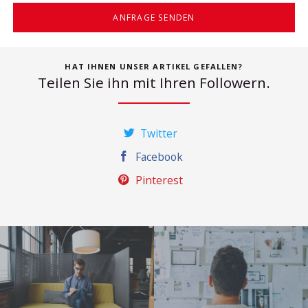
ANFRAGE SENDEN
HAT IHNEN UNSER ARTIKEL GEFALLEN?
Teilen Sie ihn mit Ihren Followern.
Twitter
Facebook
Pinterest