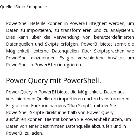
Quelle: iStock / mapodile
PowerShell-Befehle können in PowerBI integriert werden, um
Daten zu importieren, zu transformieren und zu analysieren.
Dies kann über die Verwendung von benutzerdefinierten
Datenquellen und Skripts erfolgen. PowerBI bietet somit die
Möglichkeit, externe Datenquellen über Skriptsprachen wie
PowerShell einzubinden. Es gibt verschiedene Ansätze, um
PowerShell in PowerBI zu integrieren.
Power Query mit PowerShell.
Power Query in PowerBI bietet die Möglichkeit, Daten aus
verschiedenen Quellen zu importieren und zu transformieren.
Es gibt eine Funktion namens "Run Script", mit der Sie
PowerShell-Skripte direkt innerhalb von Power Query
ausführen können. Hiermit können Sie PowerShell nutzen, um
Daten von einer bestimmten Datenquelle abzurufen und in
PowerBI zu laden.