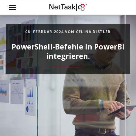
08. FEBRUAR 2024
VON CELINA DISTLER
PowerShell-Befehle in PowerBI
integrieren.