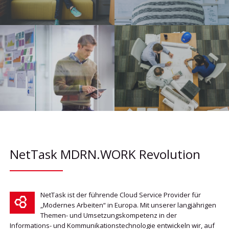
NetTask MDRN.WORK Revolution
NetTask ist der führende Cloud Service Provider für
„Modernes Arbeiten“ in Europa. Mit unserer langjährigen
Themen- und Umsetzungskompetenz in der
Informations- und Kommunikationstechnologie entwickeln wir, auf