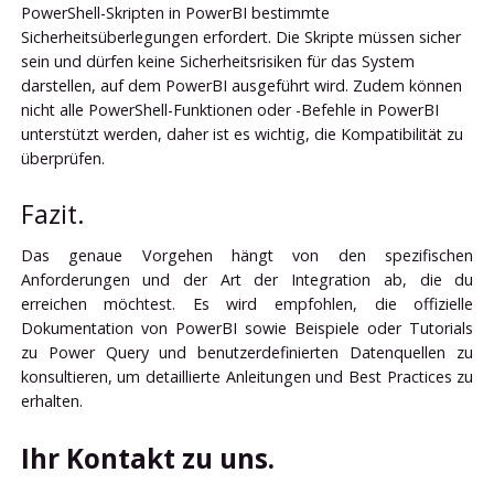
PowerShell-Skripten in PowerBI bestimmte
Sicherheitsüberlegungen erfordert. Die Skripte müssen sicher
sein und dürfen keine Sicherheitsrisiken für das System
darstellen, auf dem PowerBI ausgeführt wird. Zudem können
nicht alle PowerShell-Funktionen oder -Befehle in PowerBI
unterstützt werden, daher ist es wichtig, die Kompatibilität zu
überprüfen.
Fazit.
Das genaue Vorgehen hängt von den spezifischen
Anforderungen und der Art der Integration ab, die du
erreichen möchtest. Es wird empfohlen, die offizielle
Dokumentation von PowerBI sowie Beispiele oder Tutorials
zu Power Query und benutzerdefinierten Datenquellen zu
konsultieren, um detaillierte Anleitungen und Best Practices zu
erhalten.
Ihr Kontakt zu uns.