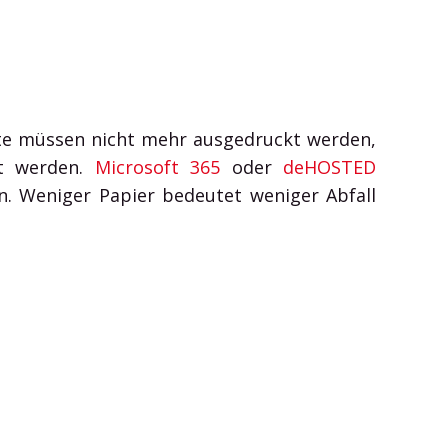
ente müssen nicht mehr ausgedruckt werden,
rt werden.
Microsoft 365
oder
deHOSTED
n. Weniger Papier bedeutet weniger Abfall