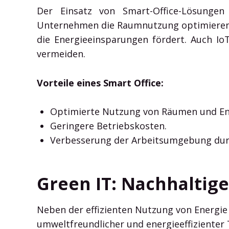
Der Einsatz von Smart-Office-Lösungen
Unternehmen die Raumnutzung optimieren.
die Energieeinsparungen fördert. Auch I
vermeiden.
Vorteile eines Smart Office:
Optimierte Nutzung von Räumen und En
Geringere Betriebskosten.
Verbesserung der Arbeitsumgebung dur
Green IT: Nachhaltig
Neben der effizienten Nutzung von Energie 
umweltfreundlicher und energieeffiziente