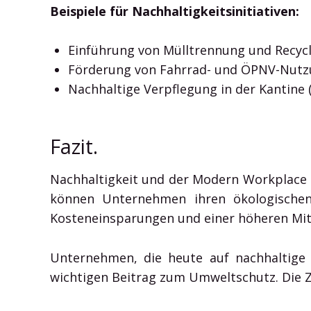
Beispiele für Nachhaltigkeitsinitiativen:
Einführung von Mülltrennung und Recyc
Förderung von Fahrrad- und ÖPNV-Nutz
Nachhaltige Verpflegung in der Kantine (
Fazit.
Nachhaltigkeit und der Modern Workplace 
können Unternehmen ihren ökologischen Fu
Kosteneinsparungen und einer höheren Mita
Unternehmen, die heute auf nachhaltige A
wichtigen Beitrag zum Umweltschutz. Die Z