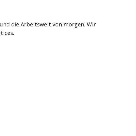
und die Arbeitswelt von morgen. Wir
tices.