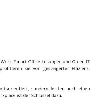
 Work, Smart Office-Lösungen und Green IT
ofitieren sie von gesteigerter Effizienz,
ftsorientiert, sondern leisten auch einen
kplace ist der Schlüssel dazu.