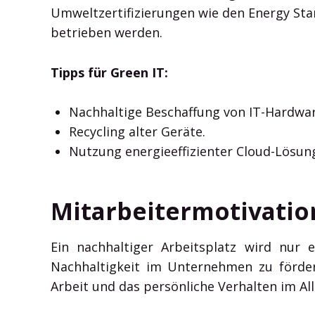
Umweltzertifizierungen wie den Energy Star
betrieben werden.
Tipps für Green IT:
Nachhaltige Beschaffung von IT-Hardwar
Recycling alter Geräte.
Nutzung energieeffizienter Cloud-Lösun
Mitarbeitermotivation
Ein nachhaltiger Arbeitsplatz wird nur 
Nachhaltigkeit im Unternehmen zu förd
Arbeit und das persönliche Verhalten im Allt