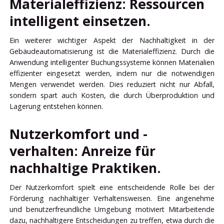
Materialeffizienz: Ressourcen
intelligent einsetzen.
Ein weiterer wichtiger Aspekt der Nachhaltigkeit in der
Gebäudeautomatisierung ist die Materialeffizienz. Durch die
Anwendung intelligenter Buchungssysteme können Materialien
effizienter eingesetzt werden, indem nur die notwendigen
Mengen verwendet werden. Dies reduziert nicht nur Abfall,
sondern spart auch Kosten, die durch Überproduktion und
Lagerung entstehen können.
Nutzerkomfort und -
verhalten: Anreize für
nachhaltige Praktiken.
Der Nutzerkomfort spielt eine entscheidende Rolle bei der
Förderung nachhaltiger Verhaltensweisen. Eine angenehme
und benutzerfreundliche Umgebung motiviert Mitarbeitende
dazu, nachhaltigere Entscheidungen zu treffen, etwa durch die