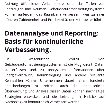
Nutzung öffentlicher Verkehrsmittel oder das Teilen von
Fahrzeugen und Räumen. Gebäudeautomatisierungssysteme
können außerdem das Raumklima verbessern, was zu einer
höheren Zufriedenheit und Produktivität der Mitarbeiter führt.
Datenanalyse und Reporting:
Basis für kontinuierliche
Verbesserung.
Ein wesentlicher Vorteil von
Gebäudeautomatisierungssystemen ist die Möglichkeit, Daten
zu erfassen und zu analysieren. Informationen über
Energieverbrauch, Raumbelegung und andere relevante
Kennzahlen können Unternehmen dabei helfen, fundierte
Entscheidungen zu treffen. Durch die kontinuierliche
Überwachung und Analyse dieser Daten können nachhaltige
Strategien entwickelt und die Leistung im Hinblick auf
Nachhaltigkeit kontinuierlich verbessert werden.