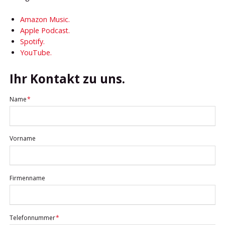
Amazon Music.
Apple Podcast.
Spotify.
YouTube.
Ihr Kontakt zu uns.
Pflichtfeld
Name
*
Vorname
Firmenname
Pflichtfeld
Telefonnummer
*