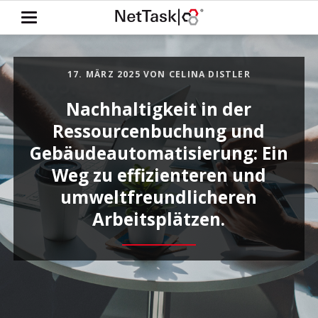
17. MÄRZ 2025
VON CELINA DISTLER
Nachhaltigkeit in der
Ressourcenbuchung und
Gebäudeautomatisierung: Ein
Weg zu effizienteren und
umweltfreundlicheren
Arbeitsplätzen.