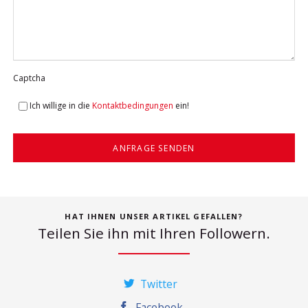
Captcha
Ich willige in die
Kontaktbedingungen
ein!
ANFRAGE SENDEN
HAT IHNEN UNSER ARTIKEL GEFALLEN?
Teilen Sie ihn mit Ihren Followern.
Twitter
Facebook