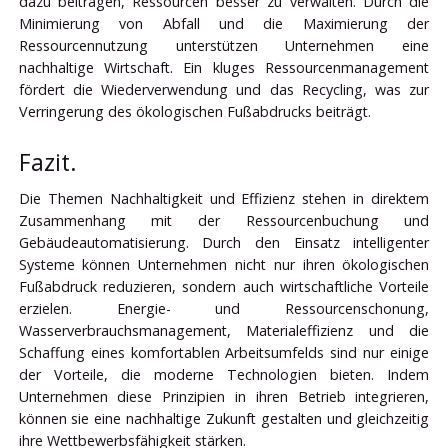
dazu beitragen, Ressourcen besser zu verwalten. Durch die
Minimierung von Abfall und die Maximierung der
Ressourcennutzung unterstützen Unternehmen eine
nachhaltige Wirtschaft. Ein kluges Ressourcenmanagement
fördert die Wiederverwendung und das Recycling, was zur
Verringerung des ökologischen Fußabdrucks beiträgt.
Fazit.
Die Themen Nachhaltigkeit und Effizienz stehen in direktem
Zusammenhang mit der Ressourcenbuchung und
Gebäudeautomatisierung. Durch den Einsatz intelligenter
Systeme können Unternehmen nicht nur ihren ökologischen
Fußabdruck reduzieren, sondern auch wirtschaftliche Vorteile
erzielen. Energie- und Ressourcenschonung,
Wasserverbrauchsmanagement, Materialeffizienz und die
Schaffung eines komfortablen Arbeitsumfelds sind nur einige
der Vorteile, die moderne Technologien bieten. Indem
Unternehmen diese Prinzipien in ihren Betrieb integrieren,
können sie eine nachhaltige Zukunft gestalten und gleichzeitig
ihre Wettbewerbsfähigkeit stärken.