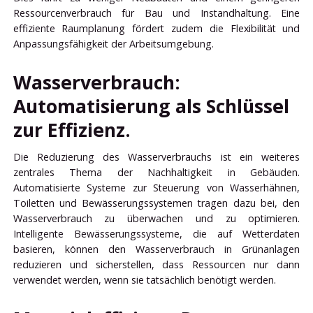
Ressourcenverbrauch für Bau und Instandhaltung. Eine
effiziente Raumplanung fördert zudem die Flexibilität und
Anpassungsfähigkeit der Arbeitsumgebung.
Wasserverbrauch:
Automatisierung als Schlüssel
zur Effizienz.
Die Reduzierung des Wasserverbrauchs ist ein weiteres
zentrales Thema der Nachhaltigkeit in Gebäuden.
Automatisierte Systeme zur Steuerung von Wasserhähnen,
Toiletten und Bewässerungssystemen tragen dazu bei, den
Wasserverbrauch zu überwachen und zu optimieren.
Intelligente Bewässerungssysteme, die auf Wetterdaten
basieren, können den Wasserverbrauch in Grünanlagen
reduzieren und sicherstellen, dass Ressourcen nur dann
verwendet werden, wenn sie tatsächlich benötigt werden.