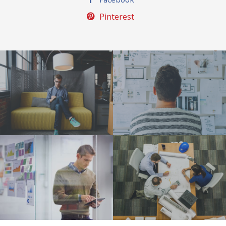
Pinterest