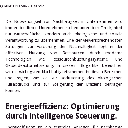
Quelle: Pixabay / algeroid
Die Notwendigkeit von Nachhaltigkeit in Unternehmen wird
immer deutlicher. Unternehmen stehen unter dem Druck, nicht
nur wirtschaftliche, sondern auch ökologische und soziale
Verantwortung zu übernehmen. Eine der vielversprechendsten
Strategien zur Förderung der Nachhaltigkeit liegt in der
effektiven Nutzung von Ressourcen durch moderne
Technologien wie Ressourcenbuchungssysteme und
Gebäudeautomatisierung. In diesem Blogartikel beleuchten
wir die wichtigsten Nachhaltigkeitsthemen in diesen Bereichen
und zeigen, wie sie zur Reduzierung des ökologischen
Fußabdrucks und zur Steigerung der Effizienz beitragen
können.
Energieeffizienz: Optimierung
durch intelligente Steuerung.
Energieeffizienz ist ein zentrales Anliegen für nachhaltige