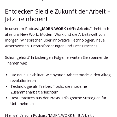
Entdecken Sie die Zukunft der Arbeit –
Jetzt reinhören!
In unserem Podcast
„MDRN.WORK trifft Arbeit.“
dreht sich
alles um New Work, Modern Work und die Arbeitswelt von
morgen. Wir sprechen über innovative Technologien, neue
Arbeitsweisen, Herausforderungen und Best Practices.
Schon gehört? In bisherigen Folgen erwarten Sie spannende
Themen wie:
Die neue Flexibilität: Wie hybride Arbeitsmodelle den Alltag
revolutionieren.
Technologie als Treiber: Tools, die moderne
Zusammenarbeit erleichtern.
Best Practices aus der Praxis: Erfolgreiche Strategien für
Unternehmen.
Hier geht's zum Podcast 'MDRN.WORK trifft Arbeit.':