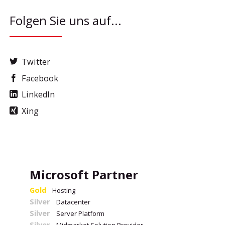
Folgen Sie uns auf...
Twitter
Facebook
LinkedIn
Xing
Microsoft Partner
Gold
Hosting
Silver
Datacenter
Silver
Server Platform
Silver