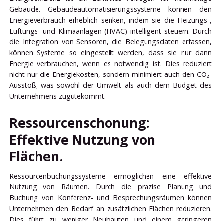
Gebäude. Gebäudeautomatisierungssysteme können den
Energieverbrauch erheblich senken, indem sie die Heizungs-,
Lüftungs- und Klimaanlagen (HVAC) intelligent steuern. Durch
die Integration von Sensoren, die Belegungsdaten erfassen,
können Systeme so eingestellt werden, dass sie nur dann
Energie verbrauchen, wenn es notwendig ist. Dies reduziert
nicht nur die Energiekosten, sondern minimiert auch den CO₂-
Ausstoß, was sowohl der Umwelt als auch dem Budget des
Unternehmens zugutekommt.
Ressourcenschonung:
Effektive Nutzung von
Flächen.
Ressourcenbuchungssysteme ermöglichen eine effektive
Nutzung von Räumen. Durch die präzise Planung und
Buchung von Konferenz- und Besprechungsräumen können
Unternehmen den Bedarf an zusätzlichen Flächen reduzieren.
Dies führt zu weniger Neubauten und einem geringeren