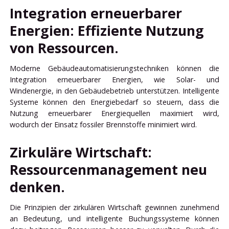
Integration erneuerbarer
Energien: Effiziente Nutzung
von Ressourcen.
Moderne Gebäudeautomatisierungstechniken können die
Integration erneuerbarer Energien, wie Solar- und
Windenergie, in den Gebäudebetrieb unterstützen. Intelligente
Systeme können den Energiebedarf so steuern, dass die
Nutzung erneuerbarer Energiequellen maximiert wird,
wodurch der Einsatz fossiler Brennstoffe minimiert wird.
Zirkuläre Wirtschaft:
Ressourcenmanagement neu
denken.
Die Prinzipien der zirkulären Wirtschaft gewinnen zunehmend
an Bedeutung, und intelligente Buchungssysteme können