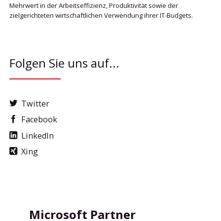
Mehrwert in der Arbeitseffizienz, Produktivität sowie der
zielgerichteten wirtschaftlichen Verwendung ihrer IT-Budgets.
Folgen Sie uns auf...
Twitter
Facebook
LinkedIn
Xing
Microsoft Partner