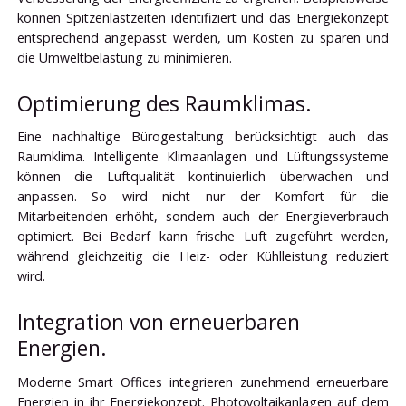
können Spitzenlastzeiten identifiziert und das Energiekonzept
entsprechend angepasst werden, um Kosten zu sparen und
die Umweltbelastung zu minimieren.
Optimierung des Raumklimas.
Eine nachhaltige Bürogestaltung berücksichtigt auch das
Raumklima. Intelligente Klimaanlagen und Lüftungssysteme
können die Luftqualität kontinuierlich überwachen und
anpassen. So wird nicht nur der Komfort für die
Mitarbeitenden erhöht, sondern auch der Energieverbrauch
optimiert. Bei Bedarf kann frische Luft zugeführt werden,
während gleichzeitig die Heiz- oder Kühlleistung reduziert
wird.
Integration von erneuerbaren
Energien.
Moderne Smart Offices integrieren zunehmend erneuerbare
Energien in ihr Energiekonzept. Photovoltaikanlagen auf dem