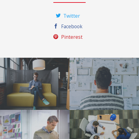
Twitter
Facebook
Pinterest