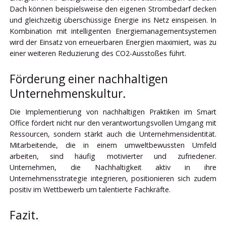
Dach können beispielsweise den eigenen Strombedarf decken
und gleichzeitig überschüssige Energie ins Netz einspeisen. In
Kombination mit intelligenten Energiemanagementsystemen
wird der Einsatz von erneuerbaren Energien maximiert, was zu
einer weiteren Reduzierung des CO2-Ausstoßes führt.
Förderung einer nachhaltigen
Unternehmenskultur.
Die Implementierung von nachhaltigen Praktiken im Smart
Office fördert nicht nur den verantwortungsvollen Umgang mit
Ressourcen, sondern stärkt auch die Unternehmensidentität.
Mitarbeitende, die in einem umweltbewussten Umfeld
arbeiten, sind häufig motivierter und zufriedener.
Unternehmen, die Nachhaltigkeit aktiv in ihre
Unternehmensstrategie integrieren, positionieren sich zudem
positiv im Wettbewerb um talentierte Fachkräfte.
Fazit.