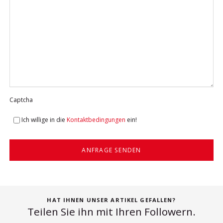
Captcha
Ich willige in die
Kontaktbedingungen
ein!
ANFRAGE SENDEN
HAT IHNEN UNSER ARTIKEL GEFALLEN?
Teilen Sie ihn mit Ihren Followern.