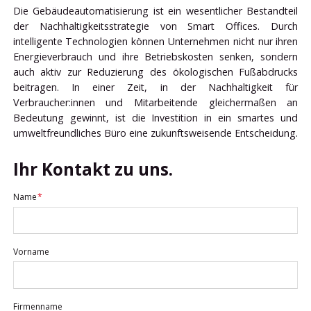
Die Gebäudeautomatisierung ist ein wesentlicher Bestandteil
der Nachhaltigkeitsstrategie von Smart Offices. Durch
intelligente Technologien können Unternehmen nicht nur ihren
Energieverbrauch und ihre Betriebskosten senken, sondern
auch aktiv zur Reduzierung des ökologischen Fußabdrucks
beitragen. In einer Zeit, in der Nachhaltigkeit für
Verbraucher:innen und Mitarbeitende gleichermaßen an
Bedeutung gewinnt, ist die Investition in ein smartes und
umweltfreundliches Büro eine zukunftsweisende Entscheidung.
Ihr Kontakt zu uns.
Pflichtfeld
Name
*
Vorname
Firmenname