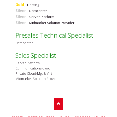
Gold
Hosting
Silver
Datacenter
Silver
Server Platform
Silver
Midmarket Solution Provider
Presales Technical Specialist
Datacenter
Sales Specialist
Server Platform
Communications-Lync
Private Cloud/Mgt & Virt
Midmarket Solution Provider
NAVIGATION