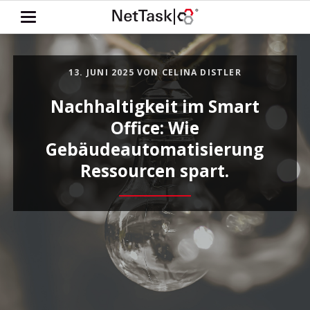
13. JUNI 2025
VON CELINA DISTLER
Nachhaltigkeit im Smart
Office: Wie
Gebäudeautomatisierung
Ressourcen spart.