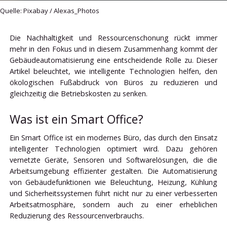
Quelle: Pixabay / Alexas_Photos
Die Nachhaltigkeit und Ressourcenschonung rückt immer
mehr in den Fokus und in diesem Zusammenhang kommt der
Gebäudeautomatisierung eine entscheidende Rolle zu. Dieser
Artikel beleuchtet, wie intelligente Technologien helfen, den
ökologischen Fußabdruck von Büros zu reduzieren und
gleichzeitig die Betriebskosten zu senken.
Was ist ein Smart Office?
Ein Smart Office ist ein modernes Büro, das durch den Einsatz
intelligenter Technologien optimiert wird. Dazu gehören
vernetzte Geräte, Sensoren und Softwarelösungen, die die
Arbeitsumgebung effizienter gestalten. Die Automatisierung
von Gebäudefunktionen wie Beleuchtung, Heizung, Kühlung
und Sicherheitssystemen führt nicht nur zu einer verbesserten
Arbeitsatmosphäre, sondern auch zu einer erheblichen
Reduzierung des Ressourcenverbrauchs.