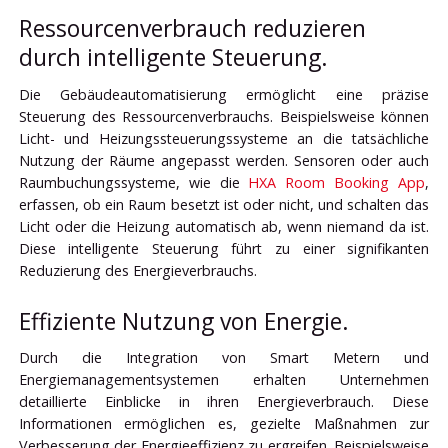
Ressourcenverbrauch reduzieren
durch intelligente Steuerung.
Die Gebäudeautomatisierung ermöglicht eine präzise
Steuerung des Ressourcenverbrauchs. Beispielsweise können
Licht- und Heizungssteuerungssysteme an die tatsächliche
Nutzung der Räume angepasst werden. Sensoren oder auch
Raumbuchungssysteme, wie die
HXA Room Booking App
,
erfassen, ob ein Raum besetzt ist oder nicht, und schalten das
Licht oder die Heizung automatisch ab, wenn niemand da ist.
Diese intelligente Steuerung führt zu einer signifikanten
Reduzierung des Energieverbrauchs.
Effiziente Nutzung von Energie.
Durch die Integration von Smart Metern und
Energiemanagementsystemen erhalten Unternehmen
detaillierte Einblicke in ihren Energieverbrauch. Diese
Informationen ermöglichen es, gezielte Maßnahmen zur
Verbesserung der Energieeffizienz zu ergreifen. Beispielsweise