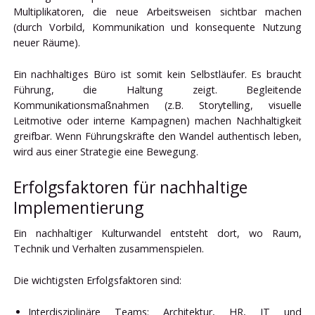
Multiplikatoren, die neue Arbeitsweisen sichtbar machen
(durch Vorbild, Kommunikation und konsequente Nutzung
neuer Räume).
Ein nachhaltiges Büro ist somit kein Selbstläufer. Es braucht
Führung, die Haltung zeigt. Begleitende
Kommunikationsmaßnahmen (z.B. Storytelling, visuelle
Leitmotive oder interne Kampagnen) machen Nachhaltigkeit
greifbar. Wenn Führungskräfte den Wandel authentisch leben,
wird aus einer Strategie eine Bewegung.
Erfolgsfaktoren für nachhaltige
Implementierung
Ein nachhaltiger Kulturwandel entsteht dort, wo Raum,
Technik und Verhalten zusammenspielen.
Die wichtigsten Erfolgsfaktoren sind:
Interdisziplinäre Teams: Architektur, HR, IT und