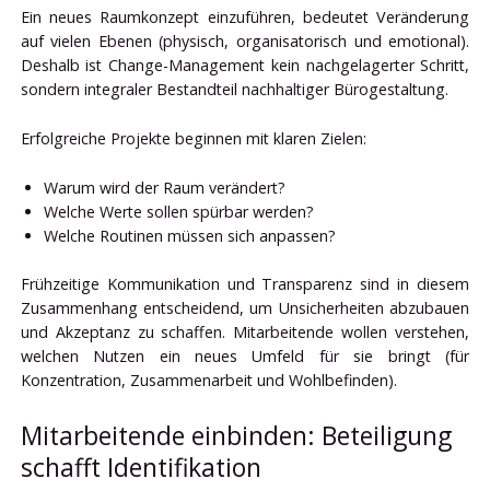
Ein neues Raumkonzept einzuführen, bedeutet Veränderung
auf vielen Ebenen (physisch, organisatorisch und emotional).
Deshalb ist Change-Management kein nachgelagerter Schritt,
sondern integraler Bestandteil nachhaltiger Bürogestaltung.
Erfolgreiche Projekte beginnen mit klaren Zielen:
Warum wird der Raum verändert?
Welche Werte sollen spürbar werden?
Welche Routinen müssen sich anpassen?
Frühzeitige Kommunikation und Transparenz sind in diesem
Zusammenhang entscheidend, um Unsicherheiten abzubauen
und Akzeptanz zu schaffen. Mitarbeitende wollen verstehen,
welchen Nutzen ein neues Umfeld für sie bringt (für
Konzentration, Zusammenarbeit und Wohlbefinden).
Mitarbeitende einbinden: Beteiligung
schafft Identifikation