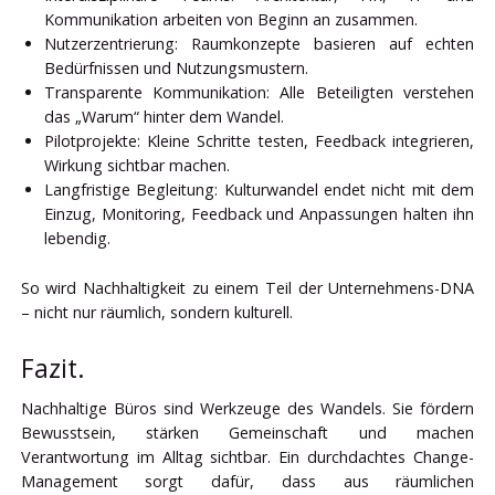
Kommunikation arbeiten von Beginn an zusammen.
Nutzerzentrierung: Raumkonzepte basieren auf echten
Bedürfnissen und Nutzungsmustern.
Transparente Kommunikation: Alle Beteiligten verstehen
das „Warum“ hinter dem Wandel.
Pilotprojekte: Kleine Schritte testen, Feedback integrieren,
Wirkung sichtbar machen.
Langfristige Begleitung: Kulturwandel endet nicht mit dem
Einzug, Monitoring, Feedback und Anpassungen halten ihn
lebendig.
So wird Nachhaltigkeit zu einem Teil der Unternehmens-DNA
– nicht nur räumlich, sondern kulturell.
Fazit.
Nachhaltige Büros sind Werkzeuge des Wandels. Sie fördern
Bewusstsein, stärken Gemeinschaft und machen
Verantwortung im Alltag sichtbar. Ein durchdachtes Change-
Management sorgt dafür, dass aus räumlichen