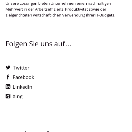
Unsere Lösungen bieten Unternehmen einen nachhaltigen
Mehrwert in der Arbeitseffizienz, Produktivität sowie der
zielgerichteten wirtschaftlichen Verwendung ihrer IT-Budgets.
Folgen Sie uns auf...
Twitter
Facebook
LinkedIn
Xing