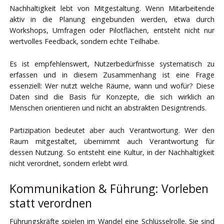
Nachhaltigkeit lebt von Mitgestaltung. Wenn Mitarbeitende
aktiv in die Planung eingebunden werden, etwa durch
Workshops, Umfragen oder Pilotflächen, entsteht nicht nur
wertvolles Feedback, sondern echte Teilhabe.
Es ist empfehlenswert, Nutzerbedürfnisse systematisch zu
erfassen und in diesem Zusammenhang ist eine Frage
essenziell: Wer nutzt welche Räume, wann und wofür? Diese
Daten sind die Basis für Konzepte, die sich wirklich an
Menschen orientieren und nicht an abstrakten Designtrends.
Partizipation bedeutet aber auch Verantwortung. Wer den
Raum mitgestaltet, übernimmt auch Verantwortung für
dessen Nutzung. So entsteht eine Kultur, in der Nachhaltigkeit
nicht verordnet, sondern erlebt wird.
Kommunikation & Führung: Vorleben
statt verordnen
Führungskräfte spielen im Wandel eine Schlüsselrolle. Sie sind