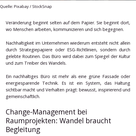
Quelle: Pixabay / StockSnap
Veränderung beginnt selten auf dem Papier. Sie beginnt dort,
wo Menschen arbeiten, kommunizieren und sich begegnen.
Nachhaltigkeit im Unternehmen wiederum entsteht nicht allein
durch Strategiepapiere oder ESG-Richtlinien, sondern durch
gelebte Routinen. Das Büro wird dabei zum Spiegel der Kultur
und zum Treiber des Wandels.
Ein nachhaltiges Büro ist mehr als eine grüne Fassade oder
energiesparende Technik. Es ist ein System, das Haltung
sichtbar macht und Verhalten prägt: bewusst, inspirierend und
gemeinschaftlich.
Change-Management bei
Raumprojekten: Wandel braucht
Begleitung