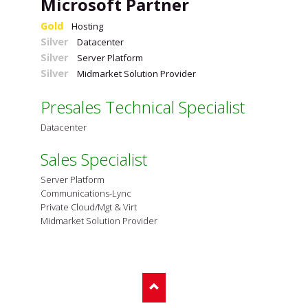
Microsoft Partner
Gold
Hosting
Silver
Datacenter
Silver
Server Platform
Silver
Midmarket Solution Provider
Presales Technical Specialist
Datacenter
Sales Specialist
Server Platform
Communications-Lync
Private Cloud/Mgt & Virt
Midmarket Solution Provider