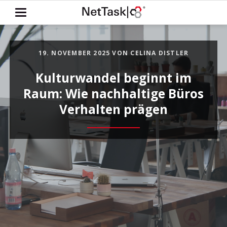
19. NOVEMBER 2025
VON CELINA DISTLER
Kulturwandel beginnt im
Raum: Wie nachhaltige Büros
Verhalten prägen