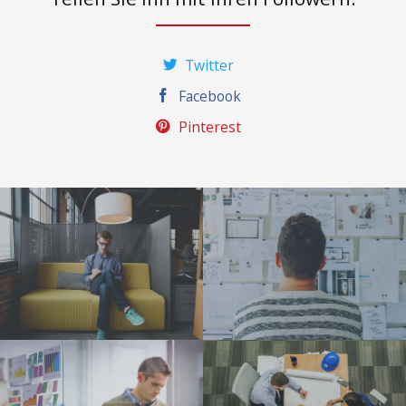
Twitter
Facebook
Pinterest