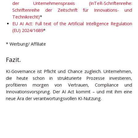
der Unternehmenspraxis (InTeR-Schriftenreihe:
Schriftenreihe der Zeitschrift für Innovations- und
Technikrecht)
*
EU AI Act: Full text of the Artificial Intelligence Regulation
(EU) 2024/1689
*
* Werbung/ Affiliate
Fazit.
KI-Governance ist Pflicht und Chance zugleich. Unternehmen,
die heute schon in strukturierte Prozesse investieren,
profitieren morgen von Vertrauen, Compliance und
Innovationsvorsprung. Der AI Act kommt – und mit ihm eine
neue Ära der verantwortungsvollen KI-Nutzung.