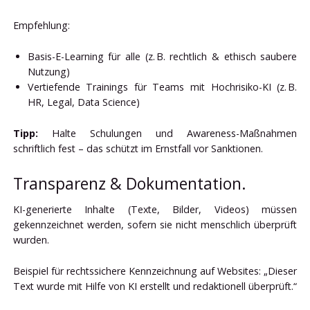
Empfehlung:
Basis-E-Learning für alle (z. B. rechtlich & ethisch saubere
Nutzung)
Vertiefende Trainings für Teams mit Hochrisiko-KI (z. B.
HR, Legal, Data Science)
Tipp:
Halte Schulungen und Awareness-Maßnahmen
schriftlich fest – das schützt im Ernstfall vor Sanktionen.
Transparenz & Dokumentation.
KI-generierte Inhalte (Texte, Bilder, Videos) müssen
gekennzeichnet werden, sofern sie nicht menschlich überprüft
wurden.
Beispiel für rechtssichere Kennzeichnung auf Websites: „Dieser
Text wurde mit Hilfe von KI erstellt und redaktionell überprüft.“