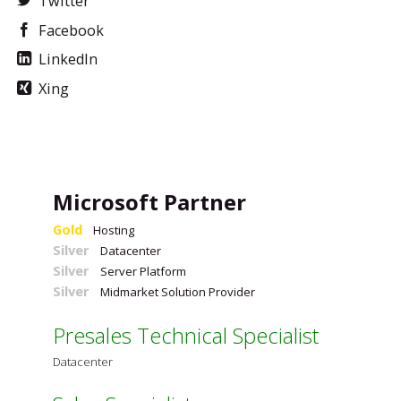
Twitter
Facebook
LinkedIn
Xing
Microsoft Partner
Gold
Hosting
Silver
Datacenter
Silver
Server Platform
Silver
Midmarket Solution Provider
Presales Technical Specialist
Datacenter