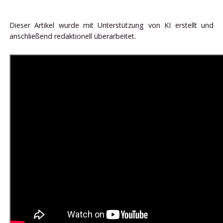
Dieser Artikel wurde mit Unterstützung von KI erstellt und
anschließend redaktionell überarbeitet.