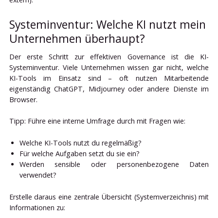
Systeminventur: Welche KI nutzt mein
Unternehmen überhaupt?
Der erste Schritt zur effektiven Governance ist die KI-
Systeminventur. Viele Unternehmen wissen gar nicht, welche
KI-Tools im Einsatz sind – oft nutzen Mitarbeitende
eigenständig ChatGPT, Midjourney oder andere Dienste im
Browser.
Tipp: Führe eine interne Umfrage durch mit Fragen wie:
Welche KI-Tools nutzt du regelmäßig?
Für welche Aufgaben setzt du sie ein?
Werden sensible oder personenbezogene Daten
verwendet?
Erstelle daraus eine zentrale Übersicht (Systemverzeichnis) mit
Informationen zu: