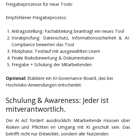
Freigabeprozesse für neue Tools:
Empfohlener Freigabeprozess:
Antragsstellung: Fachabteilung beantragt ein neues Tool
Vorabprüfung: Datenschutz, Informationssicherheit & AI-
Compliance bewerten das Tool
Pilotphase: Testlauf mit ausgewählten Usern
Finale Risikobewertung & Dokumentation
Freigabe + Schulung der Mitarbeitenden
Optional:
Etabliere ein KI-Governance-Board, das bei
Hochrisiko-Anwendungen entscheidet.
Schulung & Awareness: Jeder ist
mitverantwortlich.
Der AI Act fordert ausdrücklich: Mitarbeitende müssen über
Risiken und Pflichten im Umgang mit KI geschult sein. Das
betrifft nicht nur Entwickler, sondern alle Nutzenden.