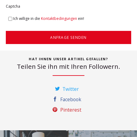
Captcha
Ich willige in die
Kontaktbedingungen
ein!
ANFRAGE SENDEN
HAT IHNEN UNSER ARTIKEL GEFALLEN?
Teilen Sie ihn mit Ihren Followern.
Twitter
Facebook
Pinterest