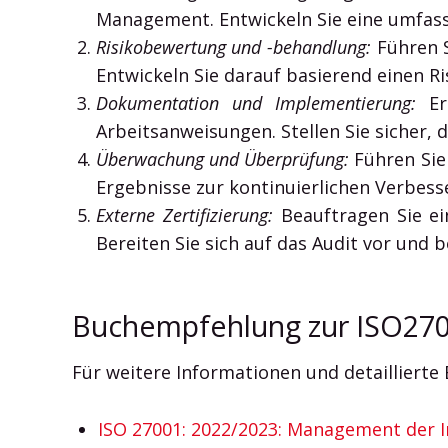
Management. Entwickeln Sie eine umfassen
Risikobewertung und -behandlung:
Führen S
Entwickeln Sie darauf basierend einen 
Dokumentation und Implementierung:
Ers
Arbeitsanweisungen. Stellen Sie sicher, d
Überwachung und Überprüfung:
Führen Sie
Ergebnisse zur kontinuierlichen Verbes
Externe Zertifizierung:
Beauftragen Sie ein
Bereiten Sie sich auf das Audit vor und
Buchempfehlung zur ISO270
Für weitere Informationen und detailliert
ISO 27001: 2022/2023: Management der I