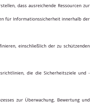
tellen, dass ausreichende Ressourcen zur
en für Informationssicherheit innerhalb der
finieren, einschließlich der zu schützenden
ichtlinien, die die Sicherheitsziele und -
prozesses zur Überwachung, Bewertung und