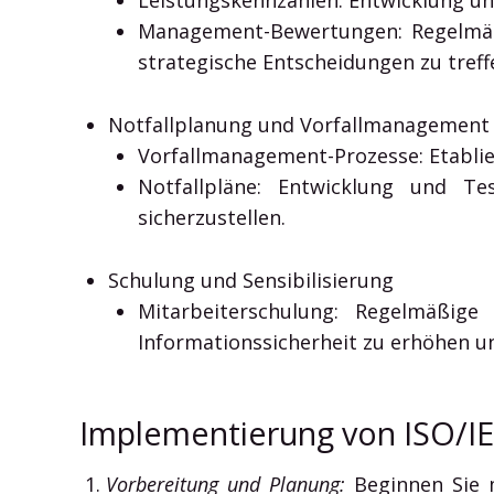
Management-Bewertungen: Regelmäß
strategische Entscheidungen zu treff
Notfallplanung und Vorfallmanagement
Vorfallmanagement-Prozesse: Etablie
Notfallpläne: Entwicklung und Te
sicherzustellen.
Schulung und Sensibilisierung
Mitarbeiterschulung: Regelmäßige
Informationssicherheit zu erhöhen und
Implementierung von ISO/IEC 
Vorbereitung und Planung:
Beginnen Sie m