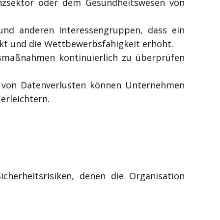
anzsektor oder dem Gesundheitswesen von
 und anderen Interessengruppen, dass ein
kt und die Wettbewerbsfähigkeit erhöht.
tsmaßnahmen kontinuierlich zu überprüfen
g von Datenverlusten können Unternehmen
erleichtern.
cherheitsrisiken, denen die Organisation