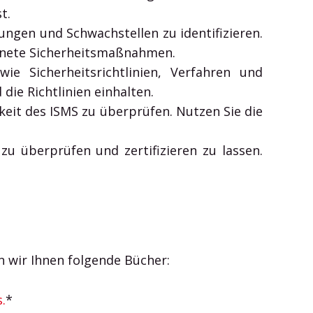
st.
ungen und Schwachstellen zu identifizieren.
ignete Sicherheitsmaßnahmen.
e Sicherheitsrichtlinien, Verfahren und
die Richtlinien einhalten.
eit des ISMS zu überprüfen. Nutzen Sie die
zu überprüfen und zertifizieren zu lassen.
n wir Ihnen folgende Bücher:
.
*