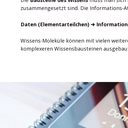
zusammengesetzt sind. Die Informations-A
Daten (Elementarteilchen) ➔ Information
Wissens-Moleküle können mit vielen weite
komplexeren Wissensbausteinen ausgebau