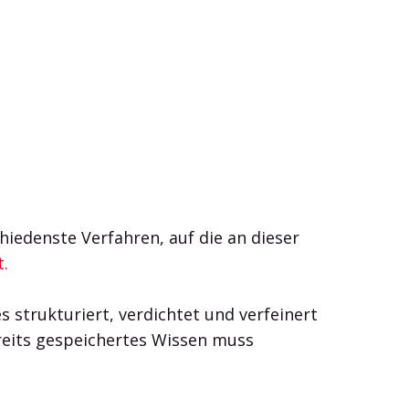
iedenste Verfahren, auf die an dieser
.
 strukturiert, verdichtet und verfeinert
reits gespeichertes Wissen muss