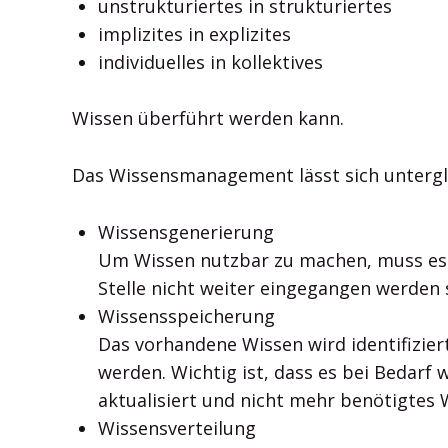
unstrukturiertes in strukturiertes
implizites in explizites
individuelles in kollektives
Wissen überführt werden kann.
Das Wissensmanagement lässt sich untergli
Wissensgenerierung
Um Wissen nutzbar zu machen, muss es e
Stelle nicht weiter eingegangen werden s
Wissensspeicherung
Das vorhandene Wissen wird identifizier
werden. Wichtig ist, dass es bei Bedar
aktualisiert und nicht mehr benötigtes 
Wissensverteilung