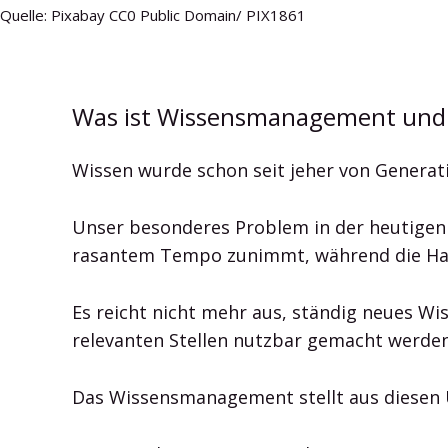
Quelle: Pixabay CC0 Public Domain/ PIX1861
Was ist Wissensmanagement und 
Wissen wurde schon seit jeher von Generat
Unser besonderes Problem in der heutigen 
rasantem Tempo zunimmt, während die Halb
Es reicht nicht mehr aus, ständig neues Wi
relevanten Stellen nutzbar gemacht werde
Das Wissensmanagement stellt aus diesen 