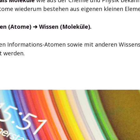
tome wiederum bestehen aus eigenen kleinen Eleme
en (Atome) ➔ Wissen (Moleküle).
ren Informations-Atomen sowie mit anderen Wissens
t werden.