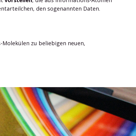
ntarteilchen, den sogenannten Daten.
-Molekülen zu beliebigen neuen,