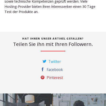
sowie technische Kompetenzen geprüft werden. Viele
Hosting-Provider bieten ihren Interessenten einen 30 Tage
Test der Produkte an.
HAT IHNEN UNSER ARTIKEL GEFALLEN?
Teilen Sie ihn mit Ihren Followern.
Twitter
Facebook
Pinterest