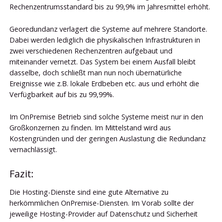
Rechenzentrumsstandard bis zu 99,9% im Jahresmittel erhöht.
Georedundanz verlagert die Systeme auf mehrere Standorte.
Dabei werden lediglich die physikalischen Infrastrukturen in
zwei verschiedenen Rechenzentren aufgebaut und
miteinander vernetzt. Das System bei einem Ausfall bleibt
dasselbe, doch schließt man nun noch übernatürliche
Ereignisse wie z.B. lokale Erdbeben etc. aus und erhöht die
Verfügbarkeit auf bis zu 99,99%.
Im OnPremise Betrieb sind solche Systeme meist nur in den
Großkonzernen zu finden. Im Mittelstand wird aus
Kostengründen und der geringen Auslastung die Redundanz
vernachlässigt.
Fazit:
Die Hosting-Dienste sind eine gute Alternative zu
herkömmlichen OnPremise-Diensten. Im Vorab sollte der
jeweilige Hosting-Provider auf Datenschutz und Sicherheit