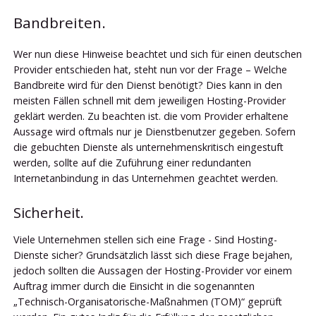
Bandbreiten.
Wer nun diese Hinweise beachtet und sich für einen deutschen
Provider entschieden hat, steht nun vor der Frage – Welche
Bandbreite wird für den Dienst benötigt? Dies kann in den
meisten Fällen schnell mit dem jeweiligen Hosting-Provider
geklärt werden. Zu beachten ist. die vom Provider erhaltene
Aussage wird oftmals nur je Dienstbenutzer gegeben. Sofern
die gebuchten Dienste als unternehmenskritisch eingestuft
werden, sollte auf die Zuführung einer redundanten
Internetanbindung in das Unternehmen geachtet werden.
Sicherheit.
Viele Unternehmen stellen sich eine Frage - Sind Hosting-
Dienste sicher? Grundsätzlich lässt sich diese Frage bejahen,
jedoch sollten die Aussagen der Hosting-Provider vor einem
Auftrag immer durch die Einsicht in die sogenannten
„Technisch-Organisatorische-Maßnahmen (TOM)“ geprüft