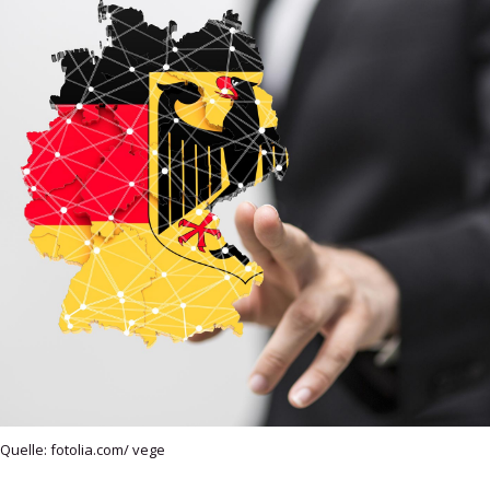
Quelle: fotolia.com/ vege