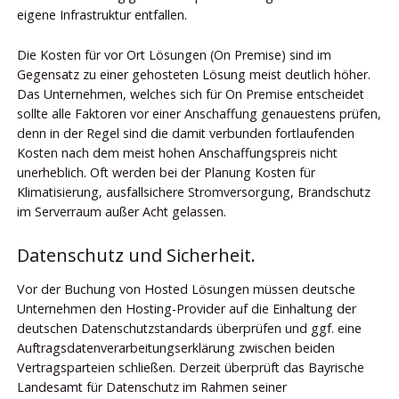
eigene Infrastruktur entfallen.
Die Kosten für vor Ort Lösungen (On Premise) sind im
Gegensatz zu einer gehosteten Lösung meist deutlich höher.
Das Unternehmen, welches sich für On Premise entscheidet
sollte alle Faktoren vor einer Anschaffung genauestens prüfen,
denn in der Regel sind die damit verbunden fortlaufenden
Kosten nach dem meist hohen Anschaffungspreis nicht
unerheblich. Oft werden bei der Planung Kosten für
Klimatisierung, ausfallsichere Stromversorgung, Brandschutz
im Serverraum außer Acht gelassen.
Datenschutz und Sicherheit.
Vor der Buchung von Hosted Lösungen müssen deutsche
Unternehmen den Hosting-Provider auf die Einhaltung der
deutschen Datenschutzstandards überprüfen und ggf. eine
Auftragsdatenverarbeitungserklärung zwischen beiden
Vertragsparteien schließen. Derzeit überprüft das Bayrische
Landesamt für Datenschutz im Rahmen seiner