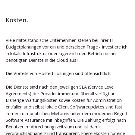
Kosten.
Viele mittelständische Unternehmen stehen bei Ihrer IT-
Budgetplanungen vor ein und derselben Frage - Investiere ich
in lokale Infrastruktur oder lagere ich den Betrieb meiner
benötigten Dienste in die Cloud aus?
Die Vorteile von Hosted Lösungen sind offensichtlich:
Die Dienste sind nach den jeweiligen SLA (Service Level
Agreements) der Provider immer und überall verfügbar.
Bisherige Wartungskosten sowie Kosten für Administration
entfallen und selbst lokale Client Softwareupdates sind fast
immer im monatlichen Mietpreis unter dem modernen Begriff
Software Assurance mit inbegriffen. Die Zahlung erfolgt nach
Benutzer im Abrechnungszeitraum und ist damit
verbrauchsabhängig und transparent. Energiekosten für eine