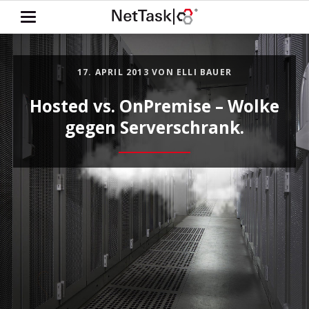
17. APRIL 2013
VON ELLI BAUER
Hosted vs. OnPremise – Wolke
gegen Serverschrank.