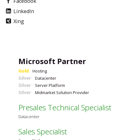
Facebook
LinkedIn
Xing
Microsoft Partner
Gold
Hosting
Silver
Datacenter
Silver
Server Platform
Silver
Midmarket Solution Provider
Presales Technical Specialist
Datacenter
Sales Specialist