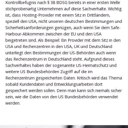
Kontrollbefugnis nach § 38 BDSG bereits in einer ersten Welle
stichprobenartig Unternehmen auf diese Sachverhalte. Wichtig
ist, dass Hosting-Provider mit einem Sitz in Drittländern,
speziell den USA, nicht unseren deutschen Bestimmungen und
Sicherheitsanforderungen genügen, auch wenn Sie dem Safe-
Harbour-Abkommen zwischen der EU und den USA
beigetreten sind. Als Beispiel: Ein Provider mit dem Sitz in den
USA und Rechenzentren in den USA, UK und Deutschland
unterliegt den Bestimmungen der US-Behörden auch wenn
das Rechenzentrum in Deutschland steht. Aufgrund dieses
Sachverhaltes haben der sogenannte US-Heimatschutz und
weitere US Bundesbehörden Zugriff auf die im
Rechenzentrum gespeicherten Daten. Kritisch wird das Thema
sobald Kundendaten und Entwicklungsarbeiten dort
gespeichert werden sollen. Denn man kann sich niemals sicher
sein, wie die Daten von den US Bundesbehörden verwendet
werden.