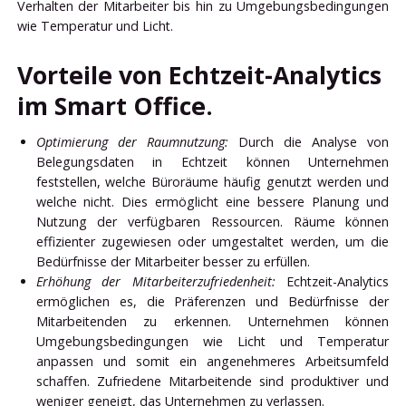
Verhalten der Mitarbeiter bis hin zu Umgebungsbedingungen
wie Temperatur und Licht.
Vorteile von Echtzeit-Analytics
im Smart Office.
Optimierung der Raumnutzung:
Durch die Analyse von
Belegungsdaten in Echtzeit können Unternehmen
feststellen, welche Büroräume häufig genutzt werden und
welche nicht. Dies ermöglicht eine bessere Planung und
Nutzung der verfügbaren Ressourcen. Räume können
effizienter zugewiesen oder umgestaltet werden, um die
Bedürfnisse der Mitarbeiter besser zu erfüllen.
Erhöhung der Mitarbeiterzufriedenheit:
Echtzeit-Analytics
ermöglichen es, die Präferenzen und Bedürfnisse der
Mitarbeitenden zu erkennen. Unternehmen können
Umgebungsbedingungen wie Licht und Temperatur
anpassen und somit ein angenehmeres Arbeitsumfeld
schaffen. Zufriedene Mitarbeitende sind produktiver und
weniger geneigt, das Unternehmen zu verlassen.