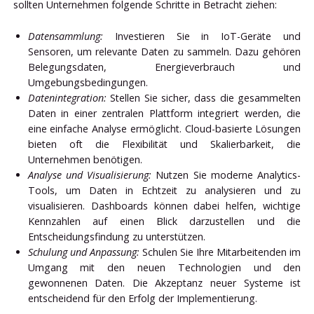
sollten Unternehmen folgende Schritte in Betracht ziehen:
Datensammlung:
Investieren Sie in IoT-Geräte und
Sensoren, um relevante Daten zu sammeln. Dazu gehören
Belegungsdaten, Energieverbrauch und
Umgebungsbedingungen.
Datenintegration:
Stellen Sie sicher, dass die gesammelten
Daten in einer zentralen Plattform integriert werden, die
eine einfache Analyse ermöglicht. Cloud-basierte Lösungen
bieten oft die Flexibilität und Skalierbarkeit, die
Unternehmen benötigen.
Analyse und Visualisierung:
Nutzen Sie moderne Analytics-
Tools, um Daten in Echtzeit zu analysieren und zu
visualisieren. Dashboards können dabei helfen, wichtige
Kennzahlen auf einen Blick darzustellen und die
Entscheidungsfindung zu unterstützen.
Schulung und Anpassung:
Schulen Sie Ihre Mitarbeitenden im
Umgang mit den neuen Technologien und den
gewonnenen Daten. Die Akzeptanz neuer Systeme ist
entscheidend für den Erfolg der Implementierung.