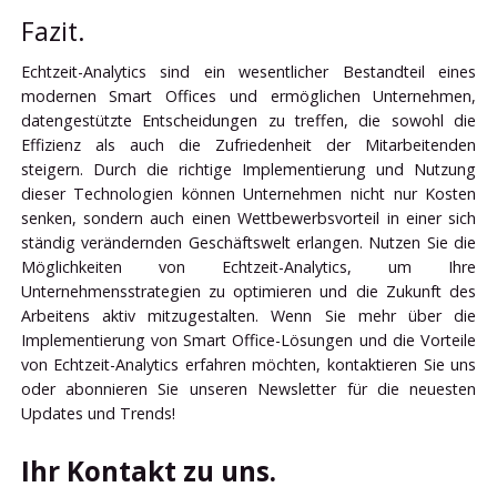
Fazit.
Echtzeit-Analytics sind ein wesentlicher Bestandteil eines
modernen Smart Offices und ermöglichen Unternehmen,
datengestützte Entscheidungen zu treffen, die sowohl die
Effizienz als auch die Zufriedenheit der Mitarbeitenden
steigern. Durch die richtige Implementierung und Nutzung
dieser Technologien können Unternehmen nicht nur Kosten
senken, sondern auch einen Wettbewerbsvorteil in einer sich
ständig verändernden Geschäftswelt erlangen. Nutzen Sie die
Möglichkeiten von Echtzeit-Analytics, um Ihre
Unternehmensstrategien zu optimieren und die Zukunft des
Arbeitens aktiv mitzugestalten. Wenn Sie mehr über die
Implementierung von Smart Office-Lösungen und die Vorteile
von Echtzeit-Analytics erfahren möchten, kontaktieren Sie uns
oder abonnieren Sie unseren Newsletter für die neuesten
Updates und Trends!
Ihr Kontakt zu uns.