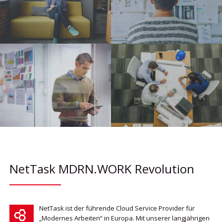
NetTask MDRN.WORK Revolution
NetTask ist der führende Cloud Service Provider für
„Modernes Arbeiten“ in Europa. Mit unserer langjährigen