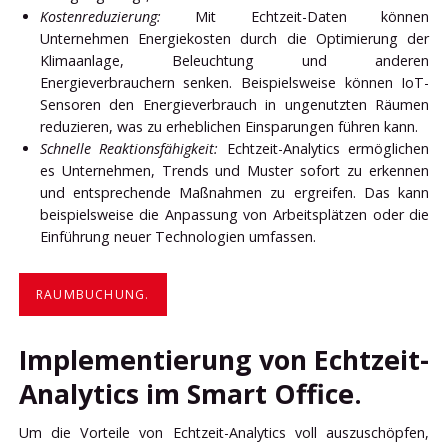
Kostenreduzierung:
Mit Echtzeit-Daten können
Unternehmen Energiekosten durch die Optimierung der
Klimaanlage, Beleuchtung und anderen
Energieverbrauchern senken. Beispielsweise können IoT-
Sensoren den Energieverbrauch in ungenutzten Räumen
reduzieren, was zu erheblichen Einsparungen führen kann.
Schnelle Reaktionsfähigkeit:
Echtzeit-Analytics ermöglichen
es Unternehmen, Trends und Muster sofort zu erkennen
und entsprechende Maßnahmen zu ergreifen. Das kann
beispielsweise die Anpassung von Arbeitsplätzen oder die
Einführung neuer Technologien umfassen.
RAUMBUCHUNG.
Implementierung von Echtzeit-
Analytics im Smart Office.
Um die Vorteile von Echtzeit-Analytics voll auszuschöpfen,