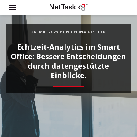
26. MAI 2025
VON CELINA DISTLER
Echtzeit-Analytics im Smart
Office: Bessere Entscheidungen
durch datengestützte
Einblicke.