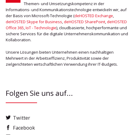
Themen- und Umsetzungskompetenz in der
Informations- und Kommunikationstechnologie entwickeln wir, auf
der Basis von Microsoft-Technologie (
deHOSTED Exchange
,
deHOSTED Skype for Business
,
deHOSTED SharePoint
,
deHOSTED
Office 365
,
IoT - Technologie
), cloudbasierte, hochperformante und
sichere Services für die digitale Unternehmenskommunikation und
Kollaboration.
Unsere Lösungen bieten Unternehmen einen nachhaltigen
Mehrwert in der Arbeitseffizienz, Produktivität sowie der
zielgerichteten wirtschaftlichen Verwendung ihrer IT-Budgets.
Folgen Sie uns auf...
Twitter
Facebook