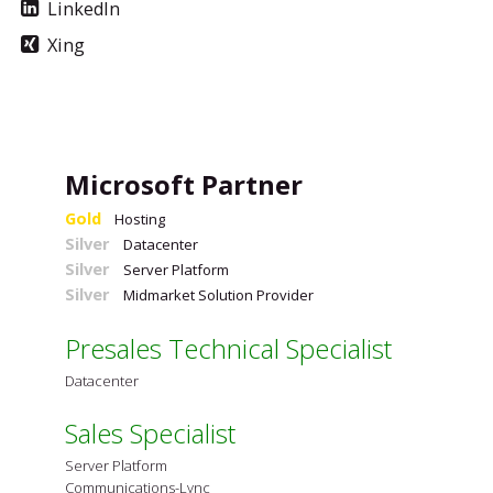
LinkedIn
Xing
Microsoft Partner
Gold
Hosting
Silver
Datacenter
Silver
Server Platform
Silver
Midmarket Solution Provider
Presales Technical Specialist
Datacenter
Sales Specialist
Server Platform
Communications-Lync