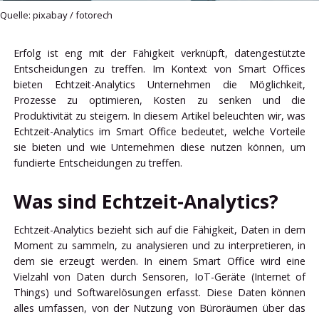
Quelle: pixabay / fotorech
Erfolg ist eng mit der Fähigkeit verknüpft, datengestützte
Entscheidungen zu treffen. Im Kontext von Smart Offices
bieten Echtzeit-Analytics Unternehmen die Möglichkeit,
Prozesse zu optimieren, Kosten zu senken und die
Produktivität zu steigern. In diesem Artikel beleuchten wir, was
Echtzeit-Analytics im Smart Office bedeutet, welche Vorteile
sie bieten und wie Unternehmen diese nutzen können, um
fundierte Entscheidungen zu treffen.
Was sind Echtzeit-Analytics?
Echtzeit-Analytics bezieht sich auf die Fähigkeit, Daten in dem
Moment zu sammeln, zu analysieren und zu interpretieren, in
dem sie erzeugt werden. In einem Smart Office wird eine
Vielzahl von Daten durch Sensoren, IoT-Geräte (Internet of
Things) und Softwarelösungen erfasst. Diese Daten können
alles umfassen, von der Nutzung von Büroräumen über das