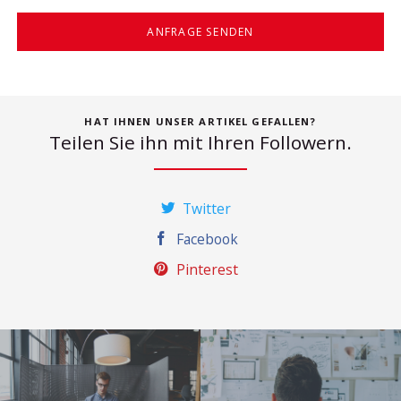
ANFRAGE SENDEN
HAT IHNEN UNSER ARTIKEL GEFALLEN?
Teilen Sie ihn mit Ihren Followern.
Twitter
Facebook
Pinterest