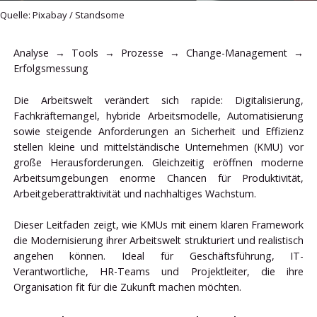
Quelle: Pixabay / Standsome
Analyse → Tools → Prozesse → Change-Management →
Erfolgsmessung
Die Arbeitswelt verändert sich rapide: Digitalisierung,
Fachkräftemangel, hybride Arbeitsmodelle, Automatisierung
sowie steigende Anforderungen an Sicherheit und Effizienz
stellen kleine und mittelständische Unternehmen (KMU) vor
große Herausforderungen. Gleichzeitig eröffnen moderne
Arbeitsumgebungen enorme Chancen für Produktivität,
Arbeitgeberattraktivität und nachhaltiges Wachstum.
Dieser Leitfaden zeigt, wie KMUs mit einem klaren Framework
die Modernisierung ihrer Arbeitswelt strukturiert und realistisch
angehen können. Ideal für Geschäftsführung, IT-
Verantwortliche, HR-Teams und Projektleiter, die ihre
Organisation fit für die Zukunft machen möchten.