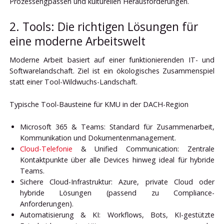
Prozessengpässen und kulturellen Herausforderungen.
2. Tools: Die richtigen Lösungen für
eine moderne Arbeitswelt
Moderne Arbeit basiert auf einer funktionierenden IT- und
Softwarelandschaft. Ziel ist ein ökologisches Zusammenspiel
statt einer Tool-Wildwuchs-Landschaft.
Typische Tool-Bausteine für KMU in der DACH-Region
Microsoft 365 & Teams: Standard für Zusammenarbeit,
Kommunikation und Dokumentenmanagement.
Cloud-Telefonie
& Unified Communication: Zentrale
Kontaktpunkte über alle Devices hinweg ideal für hybride
Teams.
Sichere Cloud-Infrastruktur: Azure, private Cloud oder
hybride Lösungen (passend zu Compliance-
Anforderungen).
Automatisierung & KI: Workflows, Bots, KI-gestützte