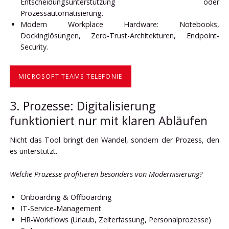
Entscheidungsunterstützung oder
Prozessautomatisierung.
Modern Workplace Hardware: Notebooks,
Dockinglösungen, Zero-Trust-Architekturen, Endpoint-
Security.
MICROSOFT TEAMS TELEFONIE
3. Prozesse: Digitalisierung
funktioniert nur mit klaren Abläufen
Nicht das Tool bringt den Wandel, sondern der Prozess, den
es unterstützt.
Welche Prozesse profitieren besonders von Modernisierung?
Onboarding & Offboarding
IT-Service-Management
HR-Workflows (Urlaub, Zeiterfassung, Personalprozesse)