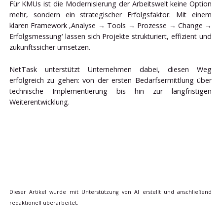
Für KMUs ist die Modernisierung der Arbeitswelt keine Option
mehr, sondern ein strategischer Erfolgsfaktor. Mit einem
klaren Framework ‚Analyse → Tools → Prozesse → Change →
Erfolgsmessung‘ lassen sich Projekte strukturiert, effizient und
zukunftssicher umsetzen.
NetTask unterstützt Unternehmen dabei, diesen Weg
erfolgreich zu gehen: von der ersten Bedarfsermittlung über
technische Implementierung bis hin zur langfristigen
Weiterentwicklung.
Dieser Artikel wurde mit Unterstützung von AI erstellt und anschließend
redaktionell überarbeitet.