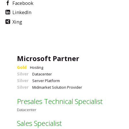
Facebook
LinkedIn
Xing
Microsoft Partner
Gold
Hosting
Silver
Datacenter
Silver
Server Platform
Silver
Midmarket Solution Provider
Presales Technical Specialist
Datacenter
Sales Specialist