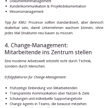
Dokumentenmanagement
Kundenkommunikation & Projektdokumentation
Wissensmanagement
Tipp für KMU:
Prozesse sollten standardisiert, aber dennoch
skalierbar sein, damit Unternehmen wachsen können, ohne
jedes Mal Strukturen neu bauen zu müssen.
4. Change-Management:
Mitarbeitende ins Zentrum stellen
Eine moderne Arbeitswelt entsteht nicht durch Technik,
sondern durch Menschen.
Erfolgsfaktoren für Change-Management:
Frühzeitige Einbindung von Mitarbeitenden
Transparente Kommunikation über Nutzen & Ziele
Schulungen und individuelle Supportangebote
Change Agents in Teams, die bewusst mitziehen