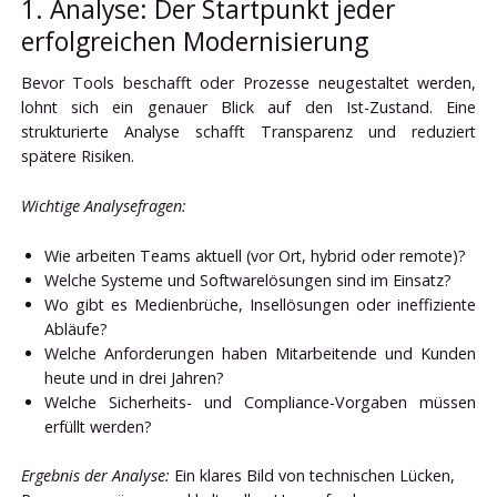
1. Analyse: Der Startpunkt jeder
erfolgreichen Modernisierung
Bevor Tools beschafft oder Prozesse neugestaltet werden,
lohnt sich ein genauer Blick auf den Ist-Zustand. Eine
strukturierte Analyse schafft Transparenz und reduziert
spätere Risiken.
Wichtige Analysefragen:
Wie arbeiten Teams aktuell (vor Ort, hybrid oder remote)?
Welche Systeme und Softwarelösungen sind im Einsatz?
Wo gibt es Medienbrüche, Insellösungen oder ineffiziente
Abläufe?
Welche Anforderungen haben Mitarbeitende und Kunden
heute und in drei Jahren?
Welche Sicherheits- und Compliance-Vorgaben müssen
erfüllt werden?
Ergebnis der Analyse:
Ein klares Bild von technischen Lücken,