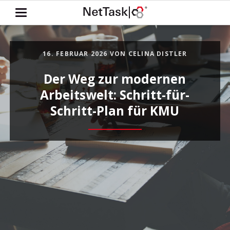
16. FEBRUAR 2026
VON CELINA DISTLER
Der Weg zur modernen
Arbeitswelt: Schritt-für-
Schritt-Plan für KMU