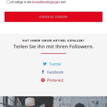
Ich willige in die
Kontaktbedingungen
ein!
ANFRAGE SENDEN
HAT IHNEN UNSER ARTIKEL GEFALLEN?
Teilen Sie ihn mit Ihren Followern.
Twitter
Facebook
Pinterest