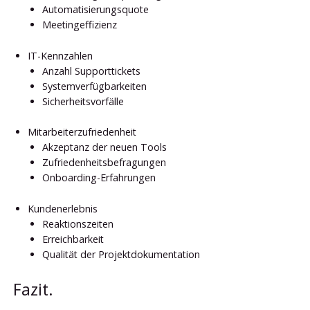
Automatisierungsquote
Meetingeffizienz
IT-Kennzahlen
Anzahl Supporttickets
Systemverfügbarkeiten
Sicherheitsvorfälle
Mitarbeiterzufriedenheit
Akzeptanz der neuen Tools
Zufriedenheitsbefragungen
Onboarding-Erfahrungen
Kundenerlebnis
Reaktionszeiten
Erreichbarkeit
Qualität der Projektdokumentation
Fazit.