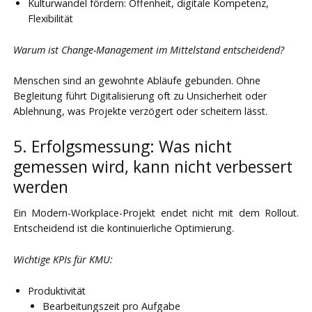
Kulturwandel fördern: Offenheit, digitale Kompetenz,
Flexibilität
Warum ist Change-Management im Mittelstand entscheidend?
Menschen sind an gewohnte Abläufe gebunden. Ohne
Begleitung führt Digitalisierung oft zu Unsicherheit oder
Ablehnung, was Projekte verzögert oder scheitern lässt.
5. Erfolgsmessung: Was nicht
gemessen wird, kann nicht verbessert
werden
Ein Modern-Workplace-Projekt endet nicht mit dem Rollout.
Entscheidend ist die kontinuierliche Optimierung.
Wichtige KPIs für KMU:
Produktivität
Bearbeitungszeit pro Aufgabe