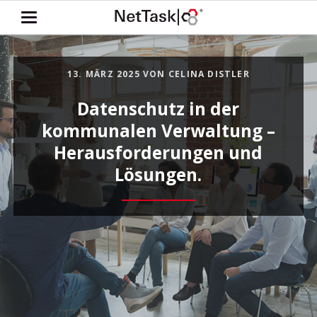
13. MÄRZ 2025
VON CELINA DISTLER
Datenschutz in der
kommunalen Verwaltung –
Herausforderungen und
Lösungen.