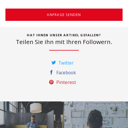
ANFRAGE SENDEN
HAT IHNEN UNSER ARTIKEL GEFALLEN?
Teilen Sie ihn mit Ihren Followern.
Twitter
Facebook
Pinterest