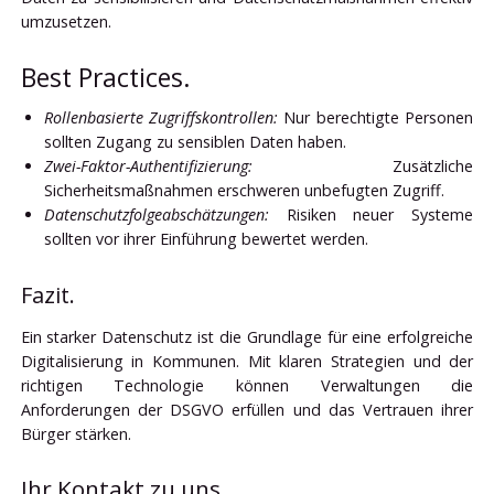
umzusetzen.
Best Practices.
Rollenbasierte Zugriffskontrollen:
Nur berechtigte Personen
sollten Zugang zu sensiblen Daten haben.
Zwei-Faktor-Authentifizierung:
Zusätzliche
Sicherheitsmaßnahmen erschweren unbefugten Zugriff.
Datenschutzfolgeabschätzungen:
Risiken neuer Systeme
sollten vor ihrer Einführung bewertet werden.
Fazit.
Ein starker Datenschutz ist die Grundlage für eine erfolgreiche
Digitalisierung in Kommunen. Mit klaren Strategien und der
richtigen Technologie können Verwaltungen die
Anforderungen der DSGVO erfüllen und das Vertrauen ihrer
Bürger stärken.
Ihr Kontakt zu uns.