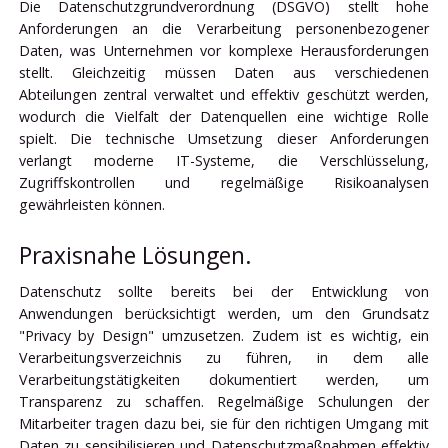
Die Datenschutzgrundverordnung (DSGVO) stellt hohe
Anforderungen an die Verarbeitung personenbezogener
Daten, was Unternehmen vor komplexe Herausforderungen
stellt. Gleichzeitig müssen Daten aus verschiedenen
Abteilungen zentral verwaltet und effektiv geschützt werden,
wodurch die Vielfalt der Datenquellen eine wichtige Rolle
spielt. Die technische Umsetzung dieser Anforderungen
verlangt moderne IT-Systeme, die Verschlüsselung,
Zugriffskontrollen und regelmäßige Risikoanalysen
gewährleisten können.
Praxisnahe Lösungen.
Datenschutz sollte bereits bei der Entwicklung von
Anwendungen berücksichtigt werden, um den Grundsatz
"Privacy by Design" umzusetzen. Zudem ist es wichtig, ein
Verarbeitungsverzeichnis zu führen, in dem alle
Verarbeitungstätigkeiten dokumentiert werden, um
Transparenz zu schaffen. Regelmäßige Schulungen der
Mitarbeiter tragen dazu bei, sie für den richtigen Umgang mit
Daten zu sensibilisieren und Datenschutzmaßnahmen effektiv