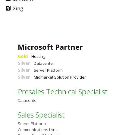
Xing
Microsoft Partner
Gold
Hosting
Silver
Datacenter
Silver
Server Platform
Silver
Midmarket Solution Provider
Presales Technical Specialist
Datacenter
Sales Specialist
Server Platform
Communications-Lync