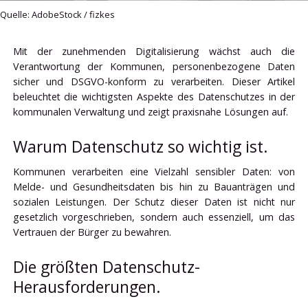
Quelle: AdobeStock / fizkes
Mit der zunehmenden Digitalisierung wächst auch die
Verantwortung der Kommunen, personenbezogene Daten
sicher und DSGVO-konform zu verarbeiten. Dieser Artikel
beleuchtet die wichtigsten Aspekte des Datenschutzes in der
kommunalen Verwaltung und zeigt praxisnahe Lösungen auf.
Warum Datenschutz so wichtig ist.
Kommunen verarbeiten eine Vielzahl sensibler Daten: von
Melde- und Gesundheitsdaten bis hin zu Bauanträgen und
sozialen Leistungen. Der Schutz dieser Daten ist nicht nur
gesetzlich vorgeschrieben, sondern auch essenziell, um das
Vertrauen der Bürger zu bewahren.
Die größten Datenschutz-
Herausforderungen.