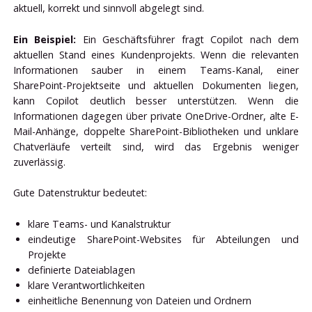
aktuell, korrekt und sinnvoll abgelegt sind.
Ein Beispiel:
Ein Geschäftsführer fragt Copilot nach dem
aktuellen Stand eines Kundenprojekts. Wenn die relevanten
Informationen sauber in einem Teams-Kanal, einer
SharePoint-Projektseite und aktuellen Dokumenten liegen,
kann Copilot deutlich besser unterstützen. Wenn die
Informationen dagegen über private OneDrive-Ordner, alte E-
Mail-Anhänge, doppelte SharePoint-Bibliotheken und unklare
Chatverläufe verteilt sind, wird das Ergebnis weniger
zuverlässig.
Gute Datenstruktur bedeutet:
klare Teams- und Kanalstruktur
eindeutige SharePoint-Websites für Abteilungen und
Projekte
definierte Dateiablagen
klare Verantwortlichkeiten
einheitliche Benennung von Dateien und Ordnern