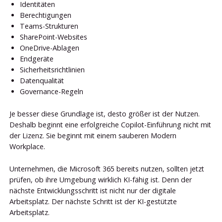
Identitäten
Berechtigungen
Teams-Strukturen
SharePoint-Websites
OneDrive-Ablagen
Endgeräte
Sicherheitsrichtlinien
Datenqualität
Governance-Regeln
Je besser diese Grundlage ist, desto größer ist der Nutzen.
Deshalb beginnt eine erfolgreiche Copilot-Einführung nicht mit
der Lizenz. Sie beginnt mit einem sauberen Modern
Workplace.
Unternehmen, die Microsoft 365 bereits nutzen, sollten jetzt
prüfen, ob ihre Umgebung wirklich KI-fähig ist. Denn der
nächste Entwicklungsschritt ist nicht nur der digitale
Arbeitsplatz. Der nächste Schritt ist der KI-gestützte
Arbeitsplatz.