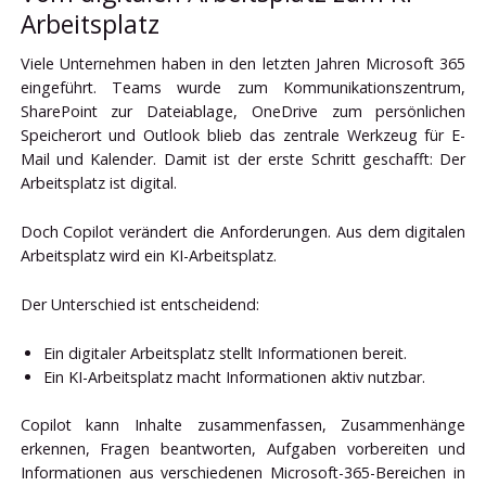
Arbeitsplatz
Viele Unternehmen haben in den letzten Jahren Microsoft 365
eingeführt. Teams wurde zum Kommunikationszentrum,
SharePoint zur Dateiablage, OneDrive zum persönlichen
Speicherort und Outlook blieb das zentrale Werkzeug für E-
Mail und Kalender. Damit ist der erste Schritt geschafft: Der
Arbeitsplatz ist digital.
Doch Copilot verändert die Anforderungen. Aus dem digitalen
Arbeitsplatz wird ein KI-Arbeitsplatz.
Der Unterschied ist entscheidend:
Ein digitaler Arbeitsplatz stellt Informationen bereit.
Ein KI-Arbeitsplatz macht Informationen aktiv nutzbar.
Copilot kann Inhalte zusammenfassen, Zusammenhänge
erkennen, Fragen beantworten, Aufgaben vorbereiten und
Informationen aus verschiedenen Microsoft-365-Bereichen in