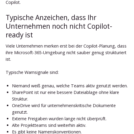
Copilot.
Typische Anzeichen, dass Ihr
Unternehmen noch nicht Copilot-
ready ist
Viele Unternehmen merken erst bei der Copilot-Planung, dass
ihre Microsoft-365-Umgebung nicht sauber genug strukturiert
ist.
Typische Warnsignale sind:
Niemand weiß genau, welche Teams aktiv genutzt werden.
SharePoint ist nur eine bessere Dateiablage ohne klare
Struktur.
OneDrive wird für unternehmenskritische Dokumente
genutzt.
Externe Freigaben wurden lange nicht überprüft.
Alte Projektteams sind weiterhin aktiv.
Es gibt keine Namenskonventionen.