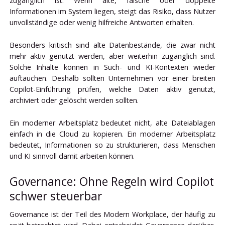
zugänglich ist. Wenn alte, falsche oder doppelte
Informationen im System liegen, steigt das Risiko, dass Nutzer
unvollständige oder wenig hilfreiche Antworten erhalten.
Besonders kritisch sind alte Datenbestände, die zwar nicht
mehr aktiv genutzt werden, aber weiterhin zugänglich sind.
Solche Inhalte können in Such- und KI-Kontexten wieder
auftauchen. Deshalb sollten Unternehmen vor einer breiten
Copilot-Einführung prüfen, welche Daten aktiv genutzt,
archiviert oder gelöscht werden sollten.
Ein moderner Arbeitsplatz bedeutet nicht, alte Dateiablagen
einfach in die Cloud zu kopieren. Ein moderner Arbeitsplatz
bedeutet, Informationen so zu strukturieren, dass Menschen
und KI sinnvoll damit arbeiten können.
Governance: Ohne Regeln wird Copilot
schwer steuerbar
Governance ist der Teil des Modern Workplace, der häufig zu