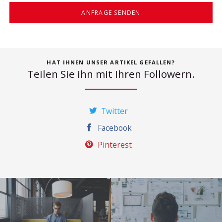
ANFRAGE SENDEN
HAT IHNEN UNSER ARTIKEL GEFALLEN?
Teilen Sie ihn mit Ihren Followern.
Twitter
Facebook
Pinterest