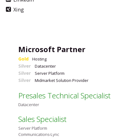
Xing
Microsoft Partner
Gold
Hosting
Silver
Datacenter
Silver
Server Platform
Silver
Midmarket Solution Provider
Presales Technical Specialist
Datacenter
Sales Specialist
Server Platform
Communications-Lync