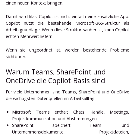
einen neuen Kontext bringen.
Damit wird klar: Copilot ist nicht einfach eine zusätzliche App.
Copilot nutzt die bestehende Microsoft-365-Struktur als
Arbeitsgrundlage. Wenn diese Struktur sauber ist, kann Copilot
echten Mehrwert liefern.
Wenn sie ungeordnet ist, werden bestehende Probleme
sichtbarer.
Warum Teams, SharePoint und
OneDrive die Copilot-Basis sind
Für viele Unternehmen sind Teams, SharePoint und OneDrive
die wichtigsten Datenquellen im Arbeitsalltag.
Microsoft Teams enthält Chats, Kanäle, Meetings,
Projektkommunikation und Abstimmungen.
SharePoint speichert Team- und
Unternehmensdokumente, Projektdateien,