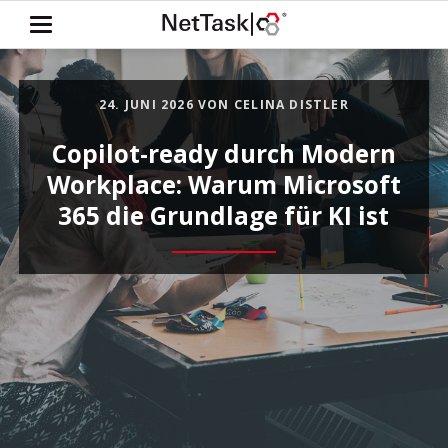
24. JUNI 2026
VON CELINA DISTLER
Copilot-ready durch Modern
Workplace: Warum Microsoft
365 die Grundlage für KI ist