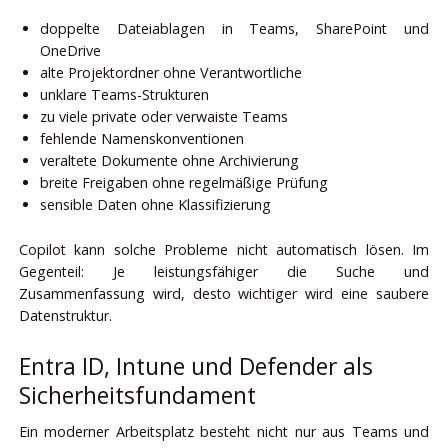
doppelte Dateiablagen in Teams, SharePoint und
OneDrive
alte Projektordner ohne Verantwortliche
unklare Teams-Strukturen
zu viele private oder verwaiste Teams
fehlende Namenskonventionen
veraltete Dokumente ohne Archivierung
breite Freigaben ohne regelmäßige Prüfung
sensible Daten ohne Klassifizierung
Copilot kann solche Probleme nicht automatisch lösen. Im
Gegenteil: Je leistungsfähiger die Suche und
Zusammenfassung wird, desto wichtiger wird eine saubere
Datenstruktur.
Entra ID, Intune und Defender als
Sicherheitsfundament
Ein moderner Arbeitsplatz besteht nicht nur aus Teams und