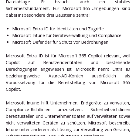
Dateiablage. Er braucht auch ein stabiles
Sicherheitsfundament. Für Microsoft-365-Umgebungen sind
dabei insbesondere drei Bausteine zentral:
Microsoft Entra ID für Identitäten und Zugriffe
Microsoft Intune für Geräteverwaltung und Compliance
Microsoft Defender für Schutz vor Bedrohungen
Microsoft Entra ID ist für Microsoft 365 Copilot relevant, weil
Copilot auf Benutzeridentitäten und bestehende
Berechtigungen angewiesen ist. Microsoft nennt Entra ID
beziehungsweise Azure-AD-Konten ausdrücklich als
Voraussetzung für die Bereitstellung von Microsoft 365
Copilot.
Microsoft Intune hilft Unternehmen, Endgeräte zu verwalten,
Compliance-Richtlinien umzusetzen, Sicherheitsrichtlinien
bereitzustellen und Unternehmensdaten auf verwalteten sowie
nicht verwalteten Geräten zu schützen. Microsoft beschreibt
Intune unter anderem als Lösung zur Verwaltung von Geräten,