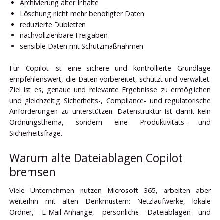
Archivierung alter Inhalte
Löschung nicht mehr benötigter Daten
reduzierte Dubletten
nachvollziehbare Freigaben
sensible Daten mit Schutzmaßnahmen
Für Copilot ist eine sichere und kontrollierte Grundlage
empfehlenswert, die Daten vorbereitet, schützt und verwaltet.
Ziel ist es, genaue und relevante Ergebnisse zu ermöglichen
und gleichzeitig Sicherheits-, Compliance- und regulatorische
Anforderungen zu unterstützen. Datenstruktur ist damit kein
Ordnungsthema, sondern eine Produktivitäts- und
Sicherheitsfrage.
Warum alte Dateiablagen Copilot
bremsen
Viele Unternehmen nutzen Microsoft 365, arbeiten aber
weiterhin mit alten Denkmustern: Netzlaufwerke, lokale
Ordner, E-Mail-Anhänge, persönliche Dateiablagen und