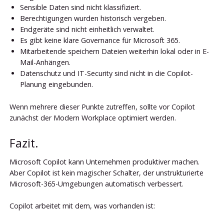
Sensible Daten sind nicht klassifiziert.
Berechtigungen wurden historisch vergeben.
Endgeräte sind nicht einheitlich verwaltet.
Es gibt keine klare Governance für Microsoft 365.
Mitarbeitende speichern Dateien weiterhin lokal oder in E-
Mail-Anhängen.
Datenschutz und IT-Security sind nicht in die Copilot-
Planung eingebunden.
Wenn mehrere dieser Punkte zutreffen, sollte vor Copilot
zunächst der Modern Workplace optimiert werden.
Fazit.
Microsoft Copilot kann Unternehmen produktiver machen.
Aber Copilot ist kein magischer Schalter, der unstrukturierte
Microsoft-365-Umgebungen automatisch verbessert.
Copilot arbeitet mit dem, was vorhanden ist: