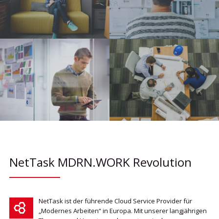
NetTask MDRN.WORK Revolution
NetTask ist der führende Cloud Service Provider für
„Modernes Arbeiten“ in Europa. Mit unserer langjährigen