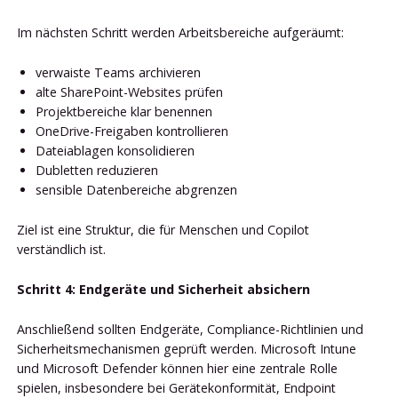
Im nächsten Schritt werden Arbeitsbereiche aufgeräumt:
verwaiste Teams archivieren
alte SharePoint-Websites prüfen
Projektbereiche klar benennen
OneDrive-Freigaben kontrollieren
Dateiablagen konsolidieren
Dubletten reduzieren
sensible Datenbereiche abgrenzen
Ziel ist eine Struktur, die für Menschen und Copilot
verständlich ist.
Schritt 4: Endgeräte und Sicherheit absichern
Anschließend sollten Endgeräte, Compliance-Richtlinien und
Sicherheitsmechanismen geprüft werden. Microsoft Intune
und Microsoft Defender können hier eine zentrale Rolle
spielen, insbesondere bei Gerätekonformität, Endpoint