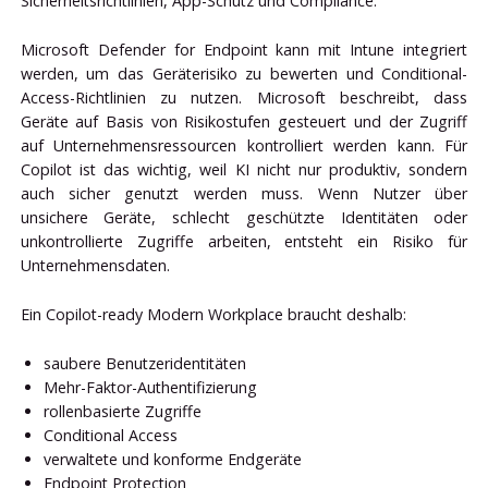
Sicherheitsrichtlinien, App-Schutz und Compliance.
Microsoft Defender for Endpoint kann mit Intune integriert
werden, um das Geräterisiko zu bewerten und Conditional-
Access-Richtlinien zu nutzen. Microsoft beschreibt, dass
Geräte auf Basis von Risikostufen gesteuert und der Zugriff
auf Unternehmensressourcen kontrolliert werden kann. Für
Copilot ist das wichtig, weil KI nicht nur produktiv, sondern
auch sicher genutzt werden muss. Wenn Nutzer über
unsichere Geräte, schlecht geschützte Identitäten oder
unkontrollierte Zugriffe arbeiten, entsteht ein Risiko für
Unternehmensdaten.
Ein Copilot-ready Modern Workplace braucht deshalb:
saubere Benutzeridentitäten
Mehr-Faktor-Authentifizierung
rollenbasierte Zugriffe
Conditional Access
verwaltete und konforme Endgeräte
Endpoint Protection