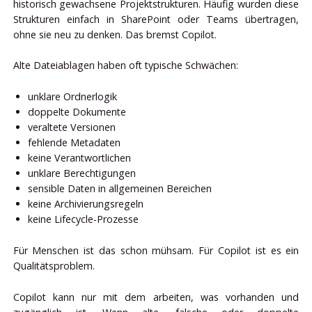
historisch gewachsene Projektstrukturen. Häufig wurden diese
Strukturen einfach in SharePoint oder Teams übertragen,
ohne sie neu zu denken. Das bremst Copilot.
Alte Dateiablagen haben oft typische Schwächen:
unklare Ordnerlogik
doppelte Dokumente
veraltete Versionen
fehlende Metadaten
keine Verantwortlichen
unklare Berechtigungen
sensible Daten in allgemeinen Bereichen
keine Archivierungsregeln
keine Lifecycle-Prozesse
Für Menschen ist das schon mühsam. Für Copilot ist es ein
Qualitätsproblem.
Copilot kann nur mit dem arbeiten, was vorhanden und