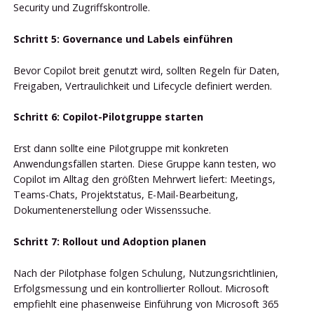
Security und Zugriffskontrolle.
Schritt 5: Governance und Labels einführen
Bevor Copilot breit genutzt wird, sollten Regeln für Daten,
Freigaben, Vertraulichkeit und Lifecycle definiert werden.
Schritt 6: Copilot-Pilotgruppe starten
Erst dann sollte eine Pilotgruppe mit konkreten
Anwendungsfällen starten. Diese Gruppe kann testen, wo
Copilot im Alltag den größten Mehrwert liefert: Meetings,
Teams-Chats, Projektstatus, E-Mail-Bearbeitung,
Dokumentenerstellung oder Wissenssuche.
Schritt 7: Rollout und Adoption planen
Nach der Pilotphase folgen Schulung, Nutzungsrichtlinien,
Erfolgsmessung und ein kontrollierter Rollout. Microsoft
empfiehlt eine phasenweise Einführung von Microsoft 365