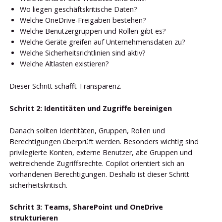
Wo liegen geschäftskritische Daten?
Welche OneDrive-Freigaben bestehen?
Welche Benutzergruppen und Rollen gibt es?
Welche Geräte greifen auf Unternehmensdaten zu?
Welche Sicherheitsrichtlinien sind aktiv?
Welche Altlasten existieren?
Dieser Schritt schafft Transparenz.
Schritt 2: Identitäten und Zugriffe bereinigen
Danach sollten Identitäten, Gruppen, Rollen und
Berechtigungen überprüft werden. Besonders wichtig sind
privilegierte Konten, externe Benutzer, alte Gruppen und
weitreichende Zugriffsrechte. Copilot orientiert sich an
vorhandenen Berechtigungen. Deshalb ist dieser Schritt
sicherheitskritisch.
Schritt 3: Teams, SharePoint und OneDrive
strukturieren