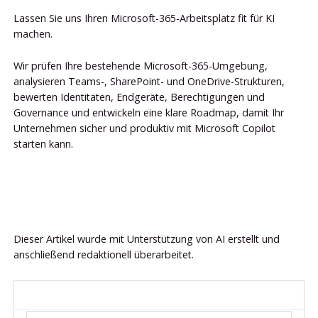
Lassen Sie uns Ihren Microsoft-365-Arbeitsplatz fit für KI
machen.
Wir prüfen Ihre bestehende Microsoft-365-Umgebung,
analysieren Teams-, SharePoint- und OneDrive-Strukturen,
bewerten Identitäten, Endgeräte, Berechtigungen und
Governance und entwickeln eine klare Roadmap, damit Ihr
Unternehmen sicher und produktiv mit Microsoft Copilot
starten kann.
Dieser Artikel wurde mit Unterstützung von AI erstellt und
anschließend redaktionell überarbeitet.
FAQ