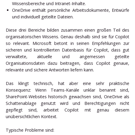
Wissensbereiche und Intranet-Inhalte.
OneDrive enthält persönliche Arbeitsdokumente, Entwürfe
und individuell geteilte Dateien.
Diese drei Bereiche bilden zusammen einen großen Teil des
organisatorischen Wissens. Genau deshalb sind sie für Copilot
so relevant. Microsoft betont in seinen Empfehlungen zur
sicheren und kontrollierten Datenbasis für Copilot, dass gut
verwaltete, aktuelle und angemessen geteilte
Organisationsdaten dazu beitragen, dass Copilot genaue,
relevante und sichere Antworten liefern kann.
Das klingt technisch, hat aber eine sehr praktische
Konsequenz: Wenn Teams-Kanäle unklar benannt sind,
SharePoint-Websites historisch gewachsen sind, OneDrive als
Schattenablage genutzt wird und Berechtigungen nicht
gepflegt sind, arbeitet Copilot mit genau diesem
unübersichtlichen Kontext.
Typische Probleme sind: