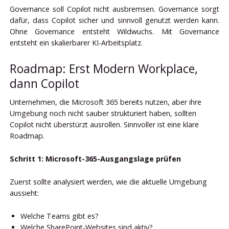
Governance soll Copilot nicht ausbremsen. Governance sorgt
dafür, dass Copilot sicher und sinnvoll genutzt werden kann.
Ohne Governance entsteht Wildwuchs. Mit Governance
entsteht ein skalierbarer KI-Arbeitsplatz.
Roadmap: Erst Modern Workplace,
dann Copilot
Unternehmen, die Microsoft 365 bereits nutzen, aber ihre
Umgebung noch nicht sauber strukturiert haben, sollten
Copilot nicht überstürzt ausrollen. Sinnvoller ist eine klare
Roadmap.
Schritt 1: Microsoft-365-Ausgangslage prüfen
Zuerst sollte analysiert werden, wie die aktuelle Umgebung
aussieht:
Welche Teams gibt es?
Welche SharePoint-Websites sind aktiv?