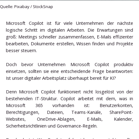
Quelle: Pixabay / StockSnap
Microsoft Copilot ist für viele Unternehmen der nächste
logische Schritt im digitalen Arbeiten. Die Erwartungen sind
groß: Meetings schneller zusammenfassen, E-Mails effizienter
bearbeiten, Dokumente erstellen, Wissen finden und Projekte
besser steuern.
Doch bevor Unternehmen Microsoft Copilot produktiv
einsetzen, sollten sie eine entscheidende Frage beantworten:
Ist unser digitaler Arbeitsplatz überhaupt bereit für KI?
Denn Microsoft Copilot funktioniert nicht losgelöst von der
bestehenden IT-Struktur. Copilot arbeitet mit dem, was in
Microsoft 365 vorhanden ist: Benutzerkonten,
Berechtigungen, Dateien, Teams-Kanäle, SharePoint-
Websites, OneDrive-Ablagen, E-Mails, Kalender,
Sicherheitsrichtlinien und Governance-Regeln.