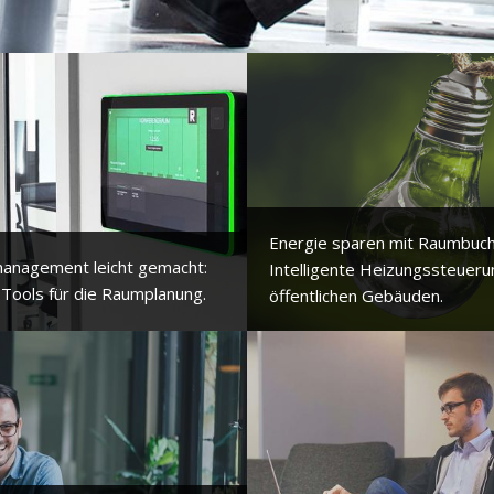
Energie sparen mit Raumbuc
anagement leicht gemacht:
Intelligente Heizungssteueru
 Tools für die Raumplanung.
öffentlichen Gebäuden.