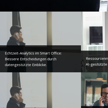
Echtzeit-Analytics im Smart Office:
Ressourcenm
Bessere Entscheidungen durch
AI-gestützte
datengestützte Einblicke.