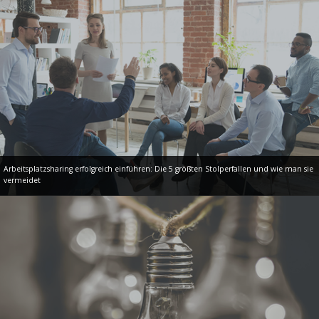
Arbeitsplatzsharing erfolgreich einführen: Die 5 größten Stolperfallen und wie man sie
vermeidet