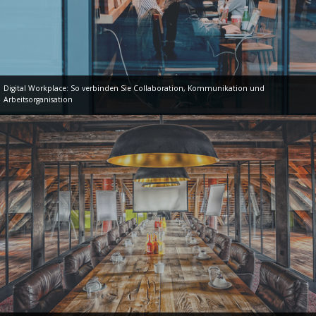
Digital Workplace: So verbinden Sie Collaboration, Kommunikation und
Arbeitsorganisation