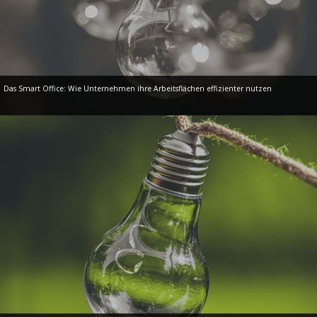
Das Smart Office: Wie Unternehmen ihre Arbeitsflächen effizienter nutzen