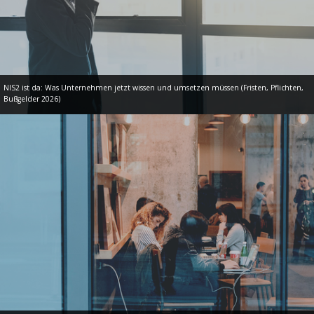
NIS2 ist da: Was Unternehmen jetzt wissen und umsetzen müssen (Fristen, Pflichten,
Bußgelder 2026)