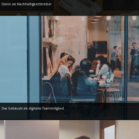
Daten als Nachhaltigkeitstreiber
Das Gebäude als digitales Teammitglied