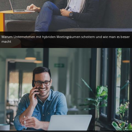
Warum Unternehmen mit hybriden Meetingräumen scheitern und wie man es besser
macht