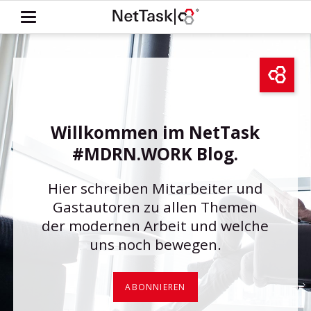
Willkommen im NetTask
#MDRN.WORK Blog.
Hier schreiben Mitarbeiter und
Gastautoren zu allen Themen
der modernen Arbeit und welche
uns noch bewegen.
ABONNIEREN