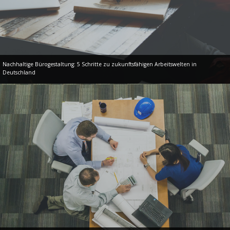
Nachhaltige Bürogestaltung: 5 Schritte zu zukunftsfähigen Arbeitswelten in
Deutschland