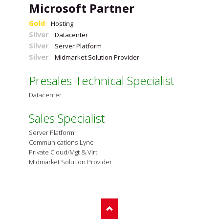
Microsoft Partner
Gold
Hosting
Silver
Datacenter
Silver
Server Platform
Silver
Midmarket Solution Provider
Presales Technical Specialist
Datacenter
Sales Specialist
Server Platform
Communications-Lync
Private Cloud/Mgt & Virt
Midmarket Solution Provider