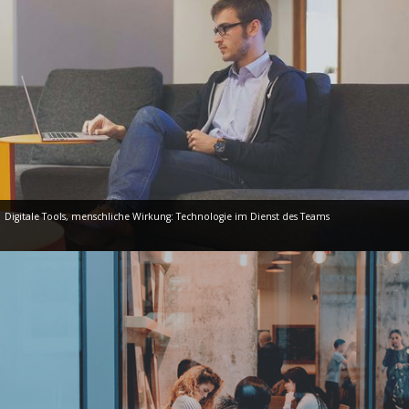
Digitale Tools, menschliche Wirkung: Technologie im Dienst des Teams