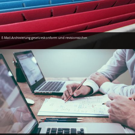
E-Mail-Archivierung gesetzeskonform und revisionssicher.