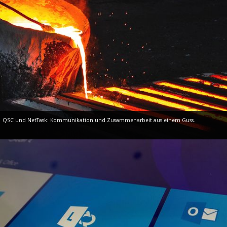
QSC und NetTask: Kommunikation und Zusammenarbeit aus einem Guss.