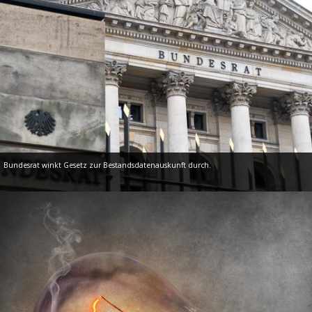
Bundesrat winkt Gesetz zur Bestandsdatenauskunft durch.