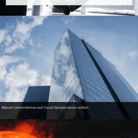
Warum Unternehmen auf Cloud Services setzen sollten.