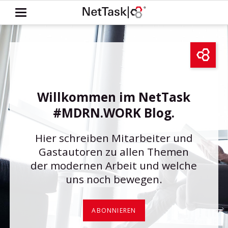
Willkommen im NetTask
#MDRN.WORK Blog.
Hier schreiben Mitarbeiter und
Gastautoren zu allen Themen
der modernen Arbeit und welche
uns noch bewegen.
ABONNIEREN