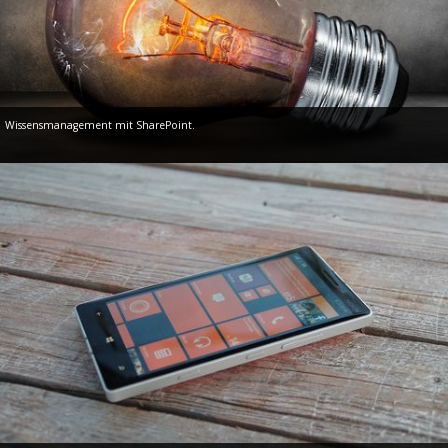
Wissensmanagement mit SharePoint.