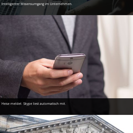
Intelligenter Wissensumgang im Unternehmen.
Heise meldet: Skype liest automatisch mit.