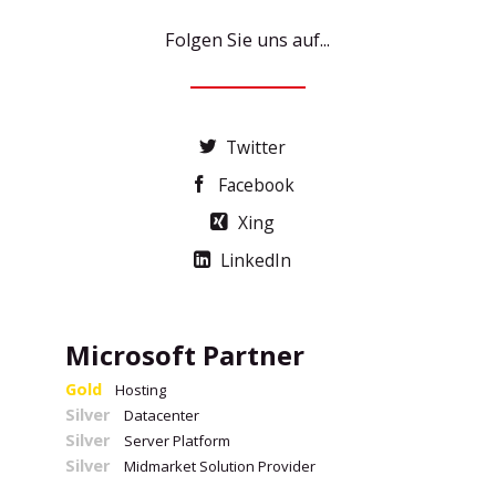
Folgen Sie uns auf...
Twitter
Facebook
Xing
LinkedIn
Microsoft Partner
Gold
Hosting
Silver
Datacenter
Silver
Server Platform
Silver
Midmarket Solution Provider