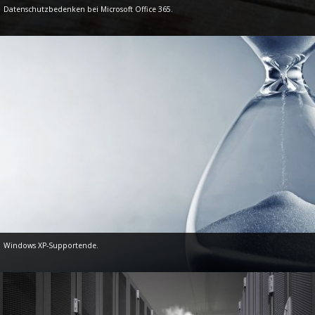
Datenschutzbedenken bei Microsoft Office 365.
Windows XP-Supportende.