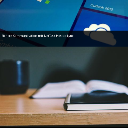
Sichere Kommunikation mit NetTask Hosted Lync.