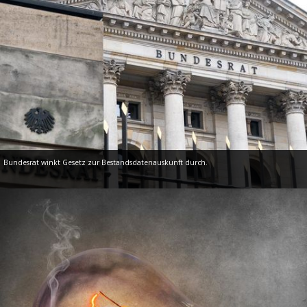
Bundesrat winkt Gesetz zur Bestandsdatenauskunft durch.