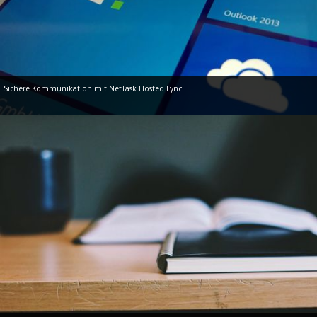
Sichere Kommunikation mit NetTask Hosted Lync.