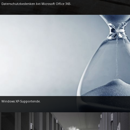
Datenschutzbedenken bei Microsoft Office 365.
Windows XP-Supportende.