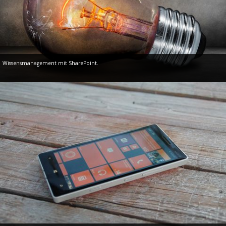
Wissensmanagement mit SharePoint.