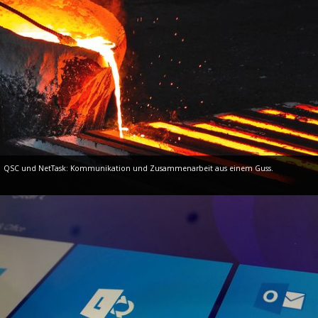
QSC und NetTask: Kommunikation und Zusammenarbeit aus einem Guss.