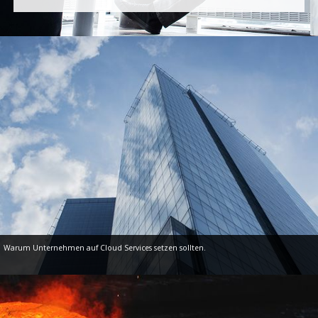
Warum Unternehmen auf Cloud Services setzen sollten.