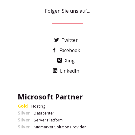
Folgen Sie uns auf...
Twitter
Facebook
Xing
LinkedIn
Microsoft Partner
Gold
Hosting
Silver
Datacenter
Silver
Server Platform
Silver
Midmarket Solution Provider