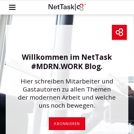
Willkommen im NetTask
#MDRN.WORK Blog.
Hier schreiben Mitarbeiter und
Gastautoren zu allen Themen
der modernen Arbeit und welche
uns noch bewegen.
ABONNIEREN