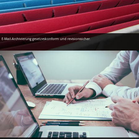
E-Mail-Archivierung gesetzeskonform und revisionssicher.