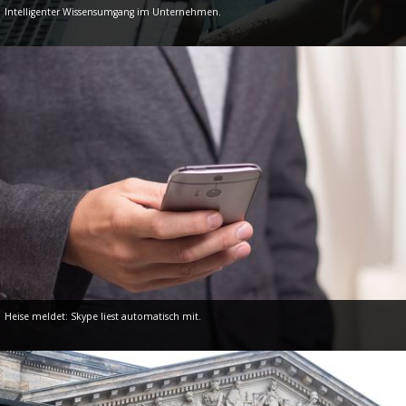
Intelligenter Wissensumgang im Unternehmen.
Heise meldet: Skype liest automatisch mit.