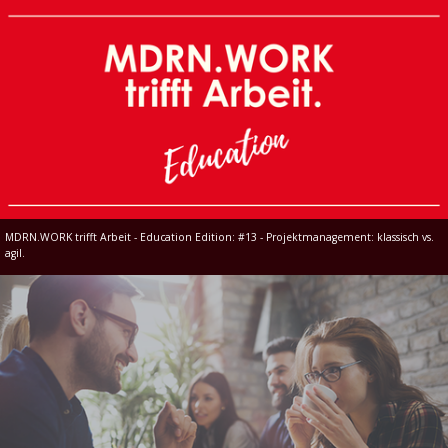
MDRN.WORK trifft Arbeit - Education Edition: #13 - Projektmanagement: klassisch vs.
agil.