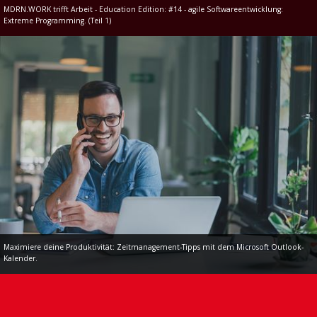
MDRN.WORK trifft Arbeit - Education Edition: #14 - agile Softwareentwicklung:
Extreme Programming. (Teil 1)
Maximiere deine Produktivität: Zeitmanagement-Tipps mit dem Microsoft Outlook-
Kalender.