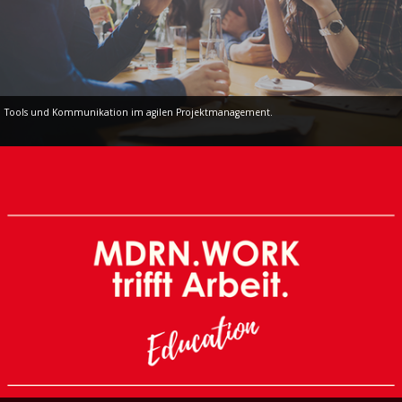
Tools und Kommunikation im agilen Projektmanagement.