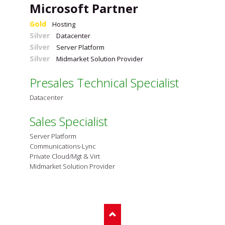
Microsoft Partner
Gold
Hosting
Silver
Datacenter
Silver
Server Platform
Silver
Midmarket Solution Provider
Presales Technical Specialist
Datacenter
Sales Specialist
Server Platform
Communications-Lync
Private Cloud/Mgt & Virt
Midmarket Solution Provider