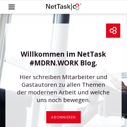
Willkommen im NetTask
#MDRN.WORK Blog.
Hier schreiben Mitarbeiter und
Gastautoren zu allen Themen
der modernen Arbeit und welche
uns noch bewegen.
ABONNIEREN