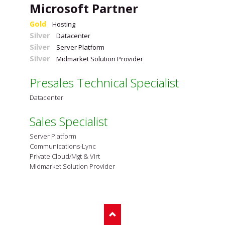
Microsoft Partner
Gold
Hosting
Silver
Datacenter
Silver
Server Platform
Silver
Midmarket Solution Provider
Presales Technical Specialist
Datacenter
Sales Specialist
Server Platform
Communications-Lync
Private Cloud/Mgt & Virt
Midmarket Solution Provider