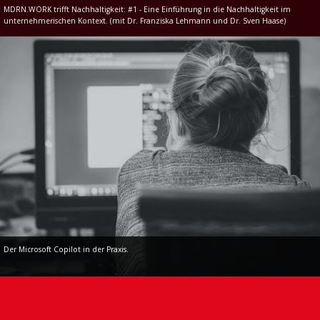
MDRN.WORK trifft Nachhaltigkeit: #1 - Eine Einführung in die Nachhaltigkeit im
unternehmerischen Kontext. (mit Dr. Franziska Lehmann und Dr. Sven Haase)
Der Microsoft Copilot in der Praxis.