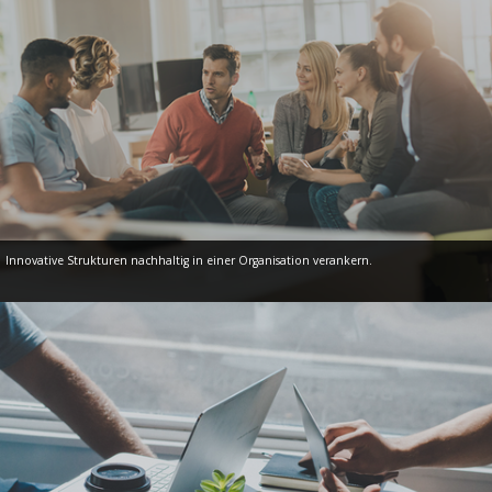
Innovative Strukturen nachhaltig in einer Organisation verankern.