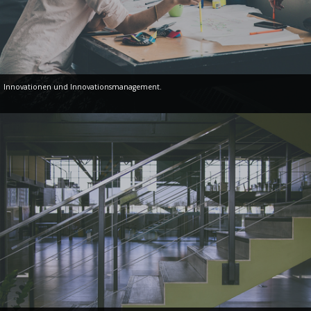
Innovationen und Innovationsmanagement.