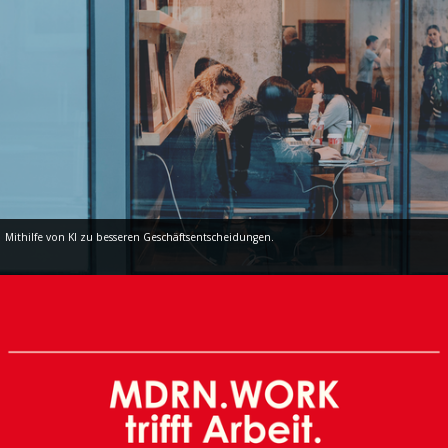
Mithilfe von KI zu besseren Geschäftsentscheidungen.