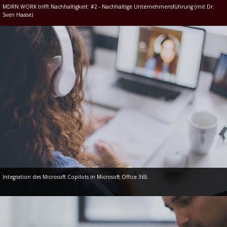
MDRN.WORK trifft Nachhaltigkeit: #2 - Nachhaltige Unternehmensführung (mit Dr.
Sven Haase)
Integration des Microsoft Copilots in Microsoft Office 365.