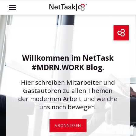
Willkommen im NetTask
#MDRN.WORK Blog.
Hier schreiben Mitarbeiter und
Gastautoren zu allen Themen
der modernen Arbeit und welche
uns noch bewegen.
ABONNIEREN