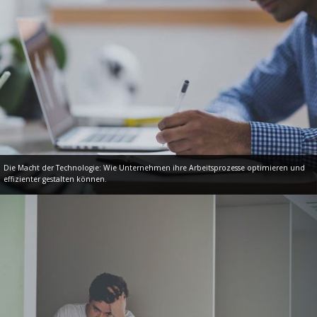
Die Macht der Technologie: Wie Unternehmen ihre Arbeitsprozesse optimieren und
effizienter gestalten können.