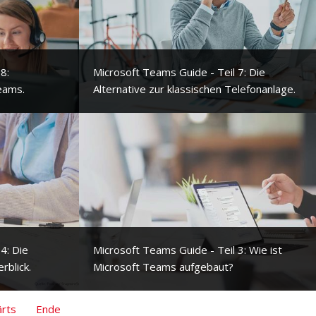
8:
Microsoft Teams Guide - Teil 7: Die
eams.
Alternative zur klassischen Telefonanlage.
4: Die
Microsoft Teams Guide - Teil 3: Wie ist
rblick.
Microsoft Teams aufgebaut?
rts
Ende