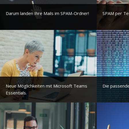
Darum landen Ihre Mails im SPAM-Ordner!
SPAM per Ter
Neue Möglichkeiten mit Microsoft Teams
Die passende
Essentials.