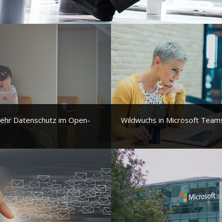
mehr Datenschutz im Open-
Wildwuchs in Microsoft Team