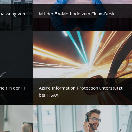
npassung von
Mit der 5A-Methode zum Clean-Desk.
it in der IT.
Azure Information Protection unterstützt
bei TISAX.