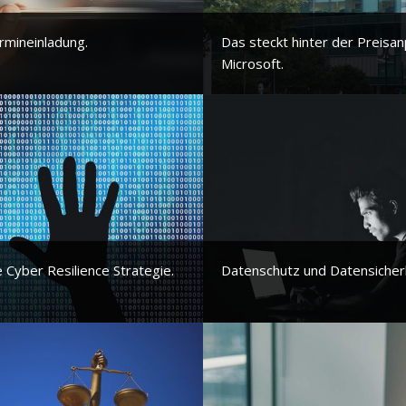
mineinladung.
Das steckt hinter der Preisa
Microsoft.
 Cyber Resilience Strategie.
Datenschutz und Datensicherhe