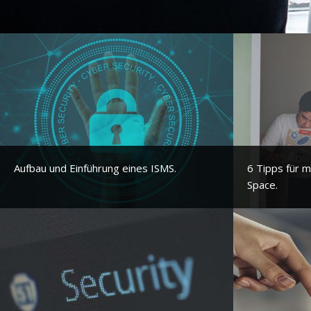
Aufbau und Einführung eines ISMS.
6 Tipps für 
Space.